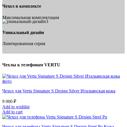
Чехол в комплекте
Максимальная комплектация
Уникальный дизайн
Лимтированная серия
Чехлы к телефонам VERTU
Чехол для Vertu Signature S Design Silver Итальянская кожа
9 000
₽
Add to wishlist
Add to cart
Чехол для телефона Vertu Signature S Design Steel Pu Кожа