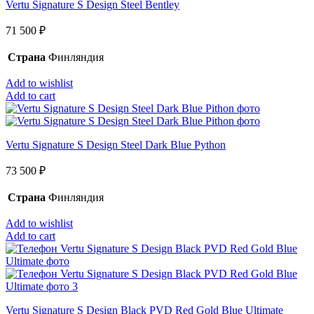
Vertu Signature S Design Steel Bentley
71 500
₽
Страна
Финляндия
Add to wishlist
Add to cart
Vertu Signature S Design Steel Dark Blue Python
73 500
₽
Страна
Финляндия
Add to wishlist
Add to cart
Vertu Signature S Design Black PVD Red Gold Blue Ultimate