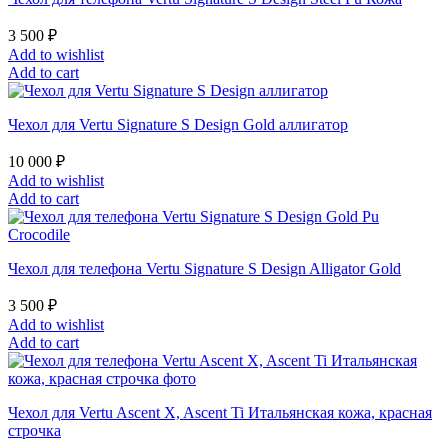
3 500
₽
Add to wishlist
Add to cart
Чехол для Vertu Signature S Design Gold аллигатор
10 000
₽
Add to wishlist
Add to cart
Чехол для телефона Vertu Signature S Design Alligator Gold
3 500
₽
Add to wishlist
Add to cart
Чехол для Vertu Ascent X, Ascent Ti Итальянская кожа, красная
строчка