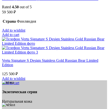
Rated
4.50
out of 5
59 500
₽
Страна
Финляндия
Add to wishlist
Add to cart
Vertu Signature S Design Stainless Gold Russian Bear Limited
Edition
125 500
₽
Add to wishlist
Add to cart
Экзотическая серия
Натуральная кожа