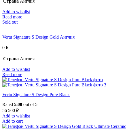
Страна
Англия
Add to wishlist
Read more
Sold out
Vertu Signature S Design Gold Англия
0
₽
Страна
Англия
Add to wishlist
Read more
Vertu Signature S Design Pure Black
Rated
5.00
out of 5
56 500
₽
Add to wishlist
Add to cart