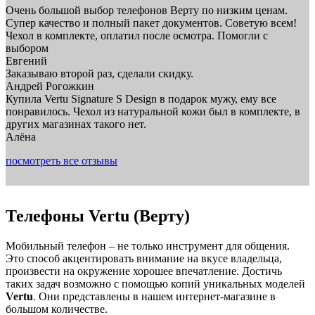
Очень большой выбор телефонов Верту по низким ценам.
Супер качество и полный пакет документов. Советую всем!
Чехол в комплекте, оплатил после осмотра. Помогли с
выбором
Евгений
Заказываю второй раз, сделали скидку.
Андрей Рогожкин
Купила Vertu Signature S Design в подарок мужу, ему все
понравилось. Чехол из натуральной кожи был в комплекте, в
других магазинах такого нет.
Алёна
посмотреть все отзывы
Телефоны Vertu (Верту)
Мобильный телефон – не только инструмент для общения.
Это способ акцентировать внимание на вкусе владельца,
произвести на окружение хорошее впечатление. Достичь
таких задач возможно с помощью копий уникальных моделей
Vertu
. Они представлены в нашем интернет-магазине в
большом количестве.