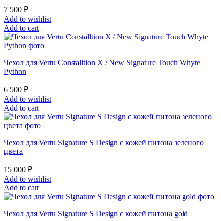
7 500
₽
Add to wishlist
Add to cart
Чехол для Vertu Constalltion X / New Signature Touch Whyte
Python
6 500
₽
Add to wishlist
Add to cart
Чехол для Vertu Signature S Design с кожей питона зеленого
цвета
15 000
₽
Add to wishlist
Add to cart
Чехол для Vertu Signature S Design с кожей питона gold