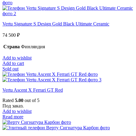
Vertu Signature S Design Gold Black Ultimate Ceramic
74 500
₽
Страна
Финляндия
Add to wishlist
Add to cart
Sold out
Vertu Ascent X Ferrari GT Red
Rated
5.00
out of 5
Под заказ.
Add to wishlist
Read more