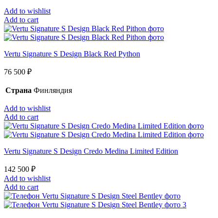
Add to wishlist
Add to cart
Vertu Signature S Design Black Red Python
76 500
₽
Страна
Финляндия
Add to wishlist
Add to cart
Vertu Signature S Design Credo Medina Limited Edition
142 500
₽
Add to wishlist
Add to cart