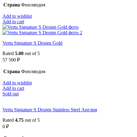
Страна
Финляндия
Add to wishlist
Add to cart
Vertu Signature S Design Gold
Rated
5.00
out of 5
57 500
₽
Страна
Финляндия
Add to wishlist
Add to cart
Sold out
Vertu Signature S Design Stainless Steel Англия
Rated
4.75
out of 5
0
₽