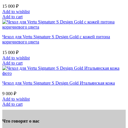
15 000
₽
Add to wishlist
Add to cart
Чехол для Vertu Signature S Design Gold с кожей питона
коричневого цвета
15 000
₽
Add to wishlist
Add to cart
Чехол для Vertu Signature S Design Gold Итальянская кожа
9 000
₽
Add to wishlist
Add to cart
Что говорят о нас