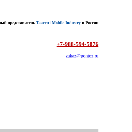
ый представитель
Taavetti Mobile Industry
в России
+7-988-594-5876
zakaz@pontoz.ru