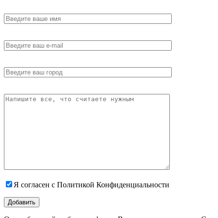
Я согласен с Политикой Конфиденциальности