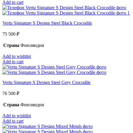
Add to cart
Vertu Signature S Design Steel Black Crocodile
75 500
₽
Страна
Финляндия
Add to wishlist
Add to cart
Vertu Signature S Design Steel Grey Crocodile
76 500
₽
Страна
Финляндия
Add to wishlist
Add to cart