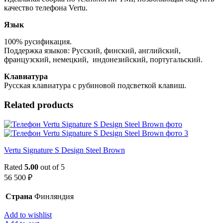
качество телефона Vertu.
Язык
100% русификация.
Поддержка языков: Русский, финский, английский,
французский, немецкий, индонезийский, португальский.
Клавиатура
Русская клавиатура с рубиновой подсветкой клавиш.
Related products
Vertu Signature S Design Steel Brown
Rated
5.00
out of 5
56 500
₽
Страна
Финляндия
Add to wishlist