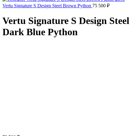
Vertu Signature S Design Steel Brown Python
75 500
₽
Vertu Signature S Design Steel
Dark Blue Python
Click to enlarge