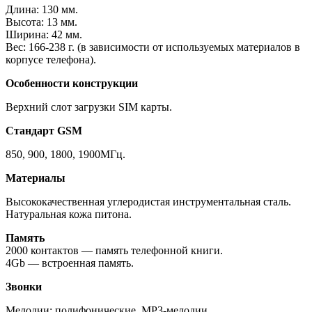
Длина: 130 мм.
Высота: 13 мм.
Ширина: 42 мм.
Вес: 166-238 г. (в зависимости от используемых материалов в
корпусе телефона).
Особенности конструкции
Верхний слот загрузки SIM карты.
Стандарт GSM
850, 900, 1800, 1900МГц.
Материалы
Высококачественная углеродистая инструментальная сталь.
Натуральная кожа питона.
Память
2000 контактов — память телефонной книги.
4Gb — встроенная память.
Звонки
Мелодии: полифонические, MP3-мелодии.