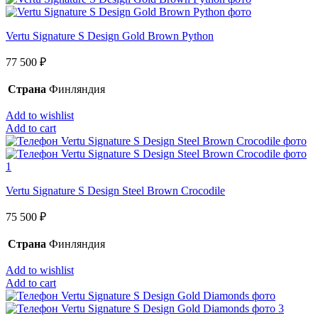
Vertu Signature S Design Gold Brown Python
77 500
₽
Страна
Финляндия
Add to wishlist
Add to cart
Vertu Signature S Design Steel Brown Crocodile
75 500
₽
Страна
Финляндия
Add to wishlist
Add to cart