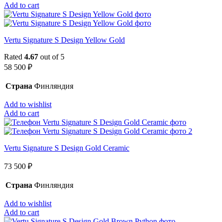
Add to cart
Vertu Signature S Design Yellow Gold
Rated
4.67
out of 5
58 500
₽
Страна
Финляндия
Add to wishlist
Add to cart
Vertu Signature S Design Gold Ceramic
73 500
₽
Страна
Финляндия
Add to wishlist
Add to cart