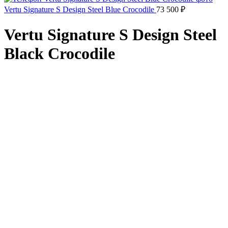
Vertu Signature S Design Steel Blue Crocodile
73 500
₽
Vertu Signature S Design Steel
Black Crocodile