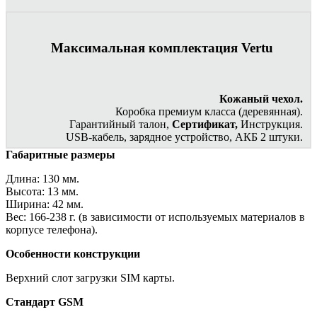
Максимальная комплектация Vertu
Кожаный чехол.
Коробка премиум класса (деревянная).
Гарантийный талон,
Сертификат,
Инструкция.
USB-кабель, зарядное устройство, АКБ 2 штуки.
Габаритные размеры
Длина: 130 мм.
Высота: 13 мм.
Ширина: 42 мм.
Вес: 166-238 г. (в зависимости от используемых материалов в
корпусе телефона).
Особенности конструкции
Верхний слот загрузки SIM карты.
Стандарт GSM