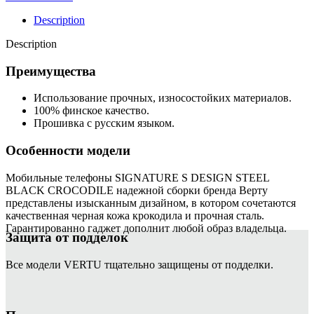
Description
Description
Преимущества
Использование прочных, износостойких материалов.
100% финское качество.
Прошивка с русским языком.
Особенности модели
Мобильные телефоны SIGNATURE S DESIGN STEEL
BLACK CROCODILE надежной сборки бренда Верту
представлены изысканным дизайном, в котором сочетаются
качественная черная кожа крокодила и прочная сталь.
Гарантированно гаджет дополнит любой образ владельца.
Защита от подделок
Все модели VERTU тщательно защищены от подделки.