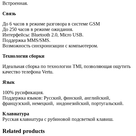
Встроенная.
Связь
До 6 часов в режиме разговора в системе GSM
До 250 часов в режиме ожидания.
Интерфейсы: Bluetooth 2.0, Micro USB.
Поддержка MMS/SMS.
Возможность синхронизации с компьютером.
Технология сборки
Идеальная сборка по технологии TMI, позволяющая ощутить
качество телефона Vertu.
Язык
100% русификация.
Поддержка языков: Русский, финский, английский,
французский, немецкий, индонезийский, португальский.
Клавиатура
Русская клавиатура с рубиновой подсветкой клавиш.
Related products