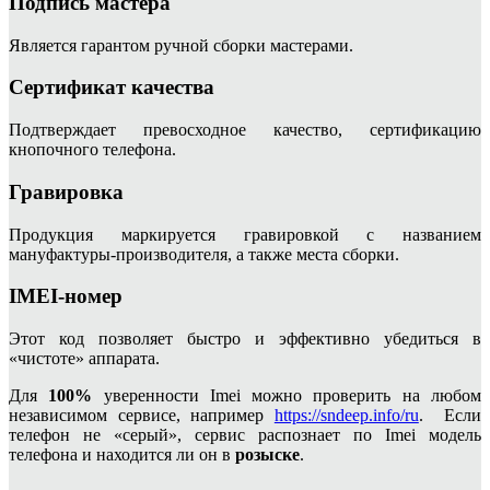
Подпись мастера
Является гарантом ручной сборки мастерами.
Сертификат качества
Подтверждает превосходное качество, сертификацию
кнопочного телефона.
Гравировка
Продукция маркируется гравировкой с названием
мануфактуры-производителя, а также места сборки.
IMEI-номер
Этот код позволяет быстро и эффективно убедиться в
«чистоте» аппарата.
Для
100%
уверенности Imei можно проверить на любом
независимом сервисе, например
https://sndeep.info/ru
. Если
телефон не «серый», сервис распознает по Imei модель
телефона и находится ли он в
розыске
.