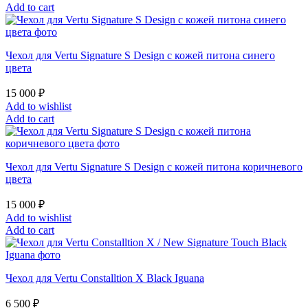
Add to cart
Чехол для Vertu Signature S Design с кожей питона синего
цвета
15 000
₽
Add to wishlist
Add to cart
Чехол для Vertu Signature S Design с кожей питона коричневого
цвета
15 000
₽
Add to wishlist
Add to cart
Чехол для Vertu Constalltion X Black Iguana
6 500
₽