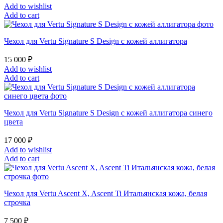
Add to wishlist
Add to cart
Чехол для Vertu Signature S Design с кожей аллигатора
15 000
₽
Add to wishlist
Add to cart
Чехол для Vertu Signature S Design с кожей аллигатора синего
цвета
17 000
₽
Add to wishlist
Add to cart
Чехол для Vertu Ascent X, Ascent Ti Итальянская кожа, белая
строчка
7 500
₽