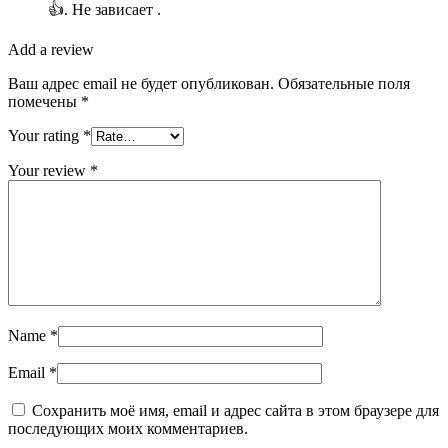
👍. Не зависает .
Add a review
Ваш адрес email не будет опубликован.
Обязательные поля
помечены
*
Your rating
*
Your review
*
Name
*
Email
*
Сохранить моё имя, email и адрес сайта в этом браузере для
последующих моих комментариев.