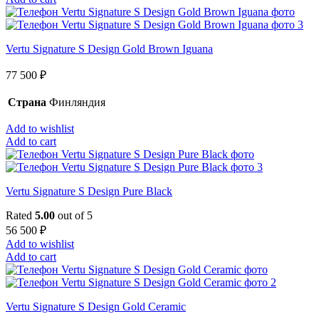
Vertu Signature S Design Gold Brown Iguana
77 500
₽
Страна
Финляндия
Add to wishlist
Add to cart
Vertu Signature S Design Pure Black
Rated
5.00
out of 5
56 500
₽
Add to wishlist
Add to cart
Vertu Signature S Design Gold Ceramic