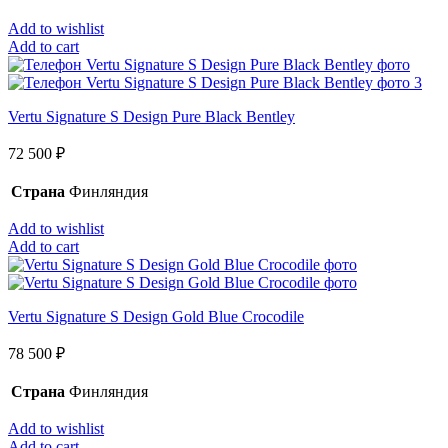
Add to wishlist
Add to cart
Vertu Signature S Design Pure Black Bentley
72 500
₽
Страна
Финляндия
Add to wishlist
Add to cart
Vertu Signature S Design Gold Blue Crocodile
78 500
₽
Страна
Финляндия
Add to wishlist
Add to cart