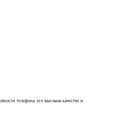
обности телефона, его высоком качестве и