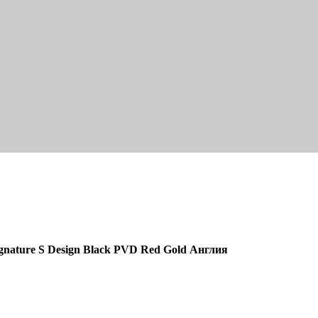
ignature S Design Black PVD Red Gold Англия