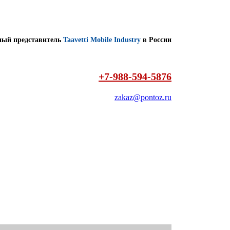
ый представитель
Taavetti Mobile Industry
в России
+7-988-594-5876
zakaz@pontoz.ru