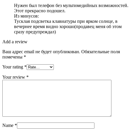
Нужен был телефон без мультимедийных возможностей.
Этот прекрасно подошел.
Из минусов:
Тусклая подсветка клавиатуры при ярком солнце, в
вечернее время видно хорошо(продавец меня об этом
сразу предупреждал)
Add a review
Ваш адрес email не будет опубликован.
Обязательные поля
помечены
*
Your rating
*
Your review
*
Name
*