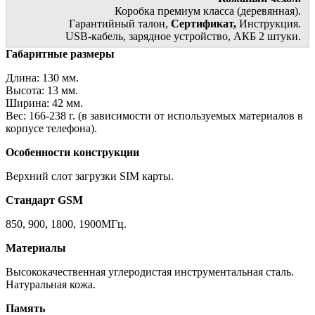
Коробка премиум класса (деревянная).
Гарантийный талон,
Сертификат,
Инструкция.
USB-кабель, зарядное устройство, АКБ 2 штуки.
Габаритные размеры
Длина: 130 мм.
Высота: 13 мм.
Ширина: 42 мм.
Вес: 166-238 г. (в зависимости от используемых материалов в
корпусе телефона).
Особенности конструкции
Верхний слот загрузки SIM карты.
Стандарт GSM
850, 900, 1800, 1900МГц.
Материалы
Высококачественная углеродистая инструментальная сталь.
Натуральная кожа.
Память