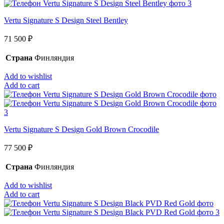
Vertu Signature S Design Steel Bentley
71 500
₽
Страна
Финляндия
Add to wishlist
Add to cart
Vertu Signature S Design Gold Brown Crocodile
77 500
₽
Страна
Финляндия
Add to wishlist
Add to cart