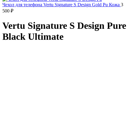
Чехол для телефона Vertu Signature S Design Gold Pu Кожа
3
500
₽
Vertu Signature S Design Pure
Black Ultimate