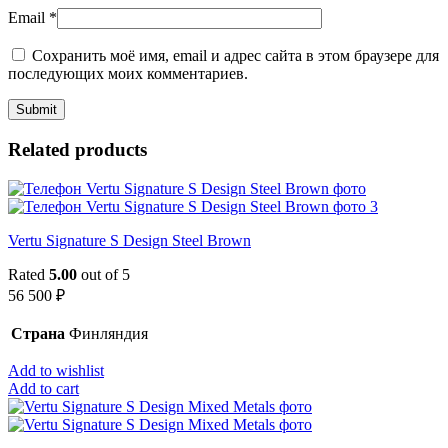
Email
*
Сохранить моё имя, email и адрес сайта в этом браузере для
последующих моих комментариев.
Related products
Vertu Signature S Design Steel Brown
Rated
5.00
out of 5
56 500
₽
Страна
Финляндия
Add to wishlist
Add to cart