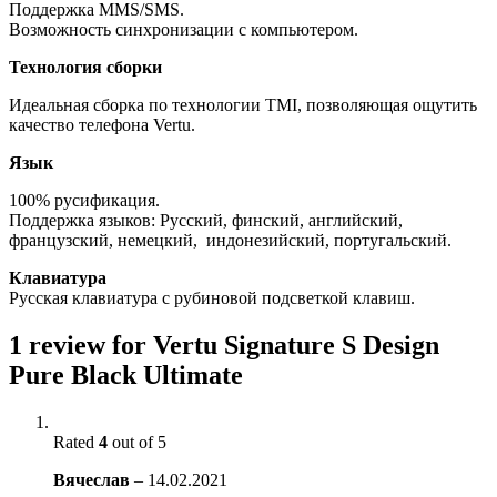
Поддержка MMS/SMS.
Возможность синхронизации с компьютером.
Технология сборки
Идеальная сборка по технологии TMI, позволяющая ощутить
качество телефона Vertu.
Язык
100% русификация.
Поддержка языков: Русский, финский, английский,
французский, немецкий, индонезийский, португальский.
Клавиатура
Русская клавиатура с рубиновой подсветкой клавиш.
1 review for
Vertu Signature S Design
Pure Black Ultimate
Rated
4
out of 5
Вячеслав
–
14.02.2021