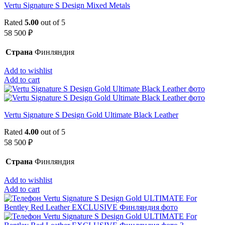
Vertu Signature S Design Mixed Metals
Rated
5.00
out of 5
58 500
₽
Страна
Финляндия
Add to wishlist
Add to cart
Vertu Signature S Design Gold Ultimate Black Leather
Rated
4.00
out of 5
58 500
₽
Страна
Финляндия
Add to wishlist
Add to cart