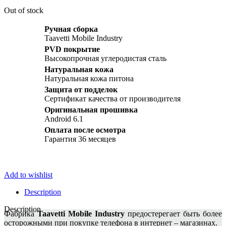
Out of stock
Ручная сборка
Taavetti Mobile Industry
PVD покрытие
Высокопрочная углеродистая сталь
Натуральная кожа
Натуральная кожа питона
Защита от подделок
Сертификат качества от производителя
Оригинальная прошивка
Android 6.1
Оплата после осмотра
Гарантия 36 месяцев
Add to wishlist
Description
Description
Фабрика
Taavetti Mobile Industry
предостерегает быть более
осторожными при покупке телефона в интернет – магазинах.