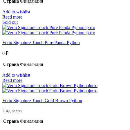
Страна
Финляндия
Add to wishlist
Read more
Sold out
Vertu Signature Touch Pure Panda Python
0
₽
Страна
Финляндия
Add to wishlist
Read more
Vertu Signature Touch Gold Brown Python
Под заказ.
Страна
Финляндия