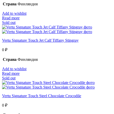
Страна
Финляндия
Add to wishlist
Read more
Sold out
Vertu Signature Touch Jet Calf Tiffany Stingray
0
₽
Страна
Финляндия
Add to wishlist
Read more
Sold out
Vertu Signature Touch Steel Chocolate Crocodile
0
₽