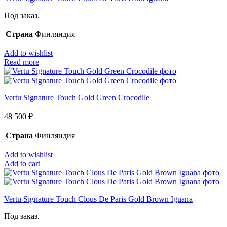
Под заказ.
Страна
Финляндия
Add to wishlist
Read more
Vertu Signature Touch Gold Green Crocodile
48 500
₽
Страна
Финляндия
Add to wishlist
Add to cart
Vertu Signature Touch Clous De Paris Gold Brown Iguana
Под заказ.