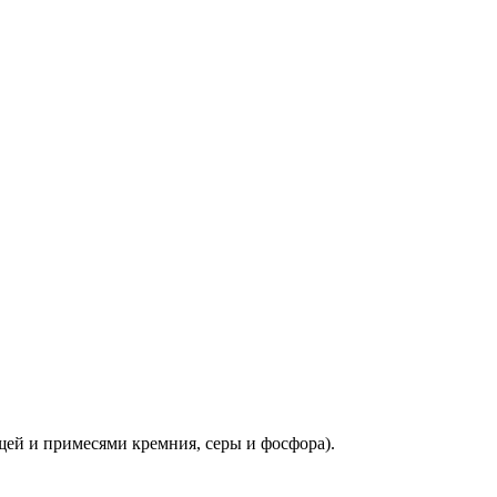
ющей и примесями кремния, серы и фосфора).