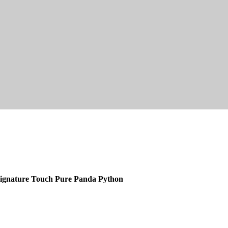
Signature Touch Pure Panda Python