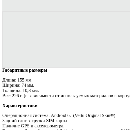
Габаритные размеры
Длина: 155 мм.
Ширина: 74 мм.
Толщина: 10,8 мм.
Вес: 226 г. (в зависимости от используемых материалов в корпу
Характеристики
Операционная система: Android 6.1(Vertu Original Skin®)
Задний слот загрузки SIM карты
Наличие GPS и акселерометра.