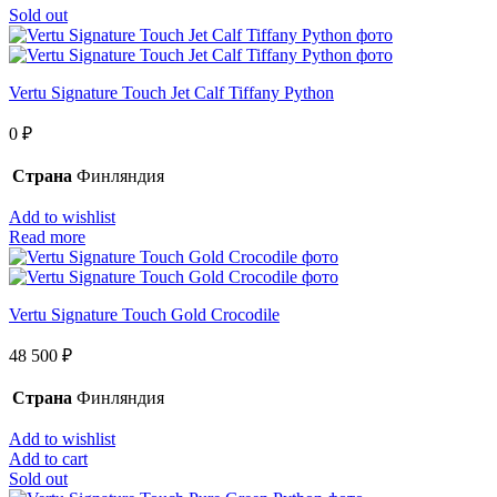
Sold out
Vertu Signature Touch Jet Calf Tiffany Python
0
₽
Страна
Финляндия
Add to wishlist
Read more
Vertu Signature Touch Gold Crocodile
48 500
₽
Страна
Финляндия
Add to wishlist
Add to cart
Sold out