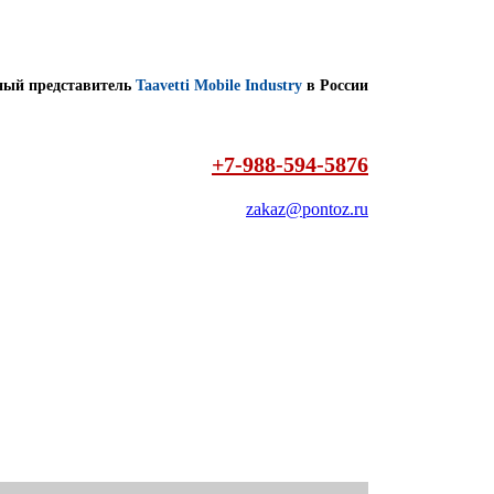
ый представитель
Taavetti Mobile Industry
в России
+7-988-594-5876
zakaz@pontoz.ru