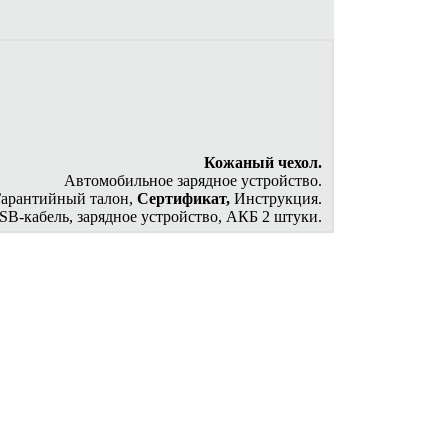
Кожаный чехол.
Автомобильное зарядное устройство.
Гарантийный талон,
Сертификат,
Инструкция.
SB-кабель, зарядное устройство, АКБ 2 штуки.