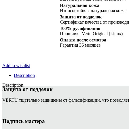
Diamonds
quantity
Натуральная кожа
Износостойкая натуральная кожа
Защита от подделок
Сертификат качества от производи
100% русификация
Прошивка Vertu Original (Linux)
Оплата после осмотра
Гарантия 36 месяцев
Add to wishlist
Description
Description
Защита от подделок
VERTU тщательно защищены от фальсификации, что позволяет 
Подпись мастера