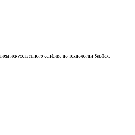
ием искусственного сапфира по технологии Sapflex.