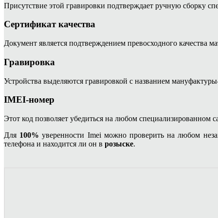
Присутствие этой гравировки подтверждает ручную сборку сп
Сертификат качества
Документ является подтверждением превосходного качества ма
Гравировка
Устройства выделяются гравировкой с названием мануфактуры-
IMEI-номер
Этот код позволяет убедиться на любом специализированном са
Для
100%
уверенности Imei можно проверить на любом нез
телефона и находится ли он в
розыске
.