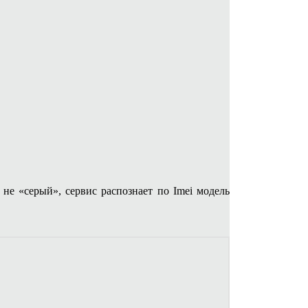
не «серый», сервис распознает по Imei модель