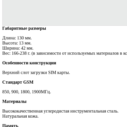
Габаритные размеры
Длина: 130 мм.
Высота: 13 мм.
Ширина: 42 мм.
Вес: 166-238 г. (в зависимости от используемых материалов в к
Особенности конструкции
Верхний слот загрузки SIM карты.
Стандарт GSM
850, 900, 1800, 1900МГц.
Материалы
Высококачественная углеродистая инструментальная сталь.
Натуральная кожа.
Память