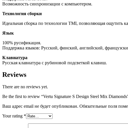
Возможность синхронизации с компьютером.
Технология сборки
Идеальная сборка по технологии TMI, позволяющая ощутить кач
Язык
100% русификация.
Поддержка языков: Русский, финский, английский, французски
Клавиатура
Русская клавиатура с рубиновой подсветкой клавиш.
Reviews
There are no reviews yet.
Be the first to review “Vertu Signature S Design Steel Mix Diamonds
Ваш адрес email не будет опубликован.
Обязательные поля пом
Your rating
*