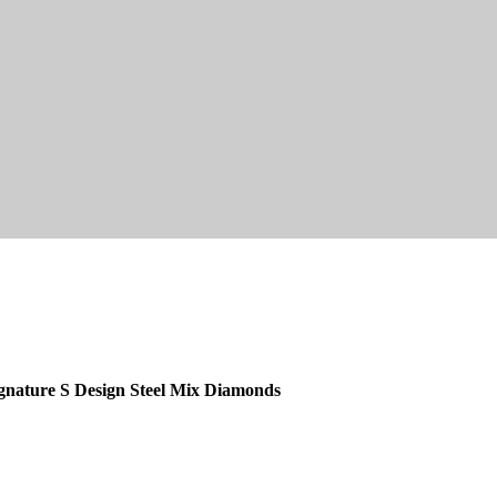
gnature S Design Steel Mix Diamonds