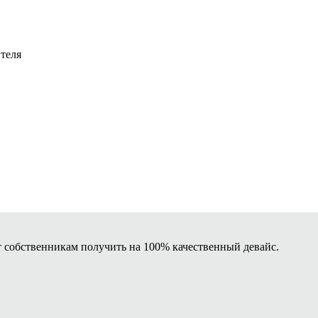
теля
собственникам получить на 100% качественный девайс.