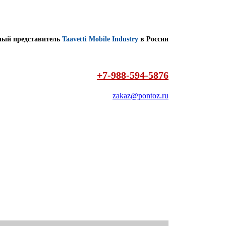
ый представитель
Taavetti Mobile Industry
в России
+7-988-594-5876
zakaz@pontoz.ru