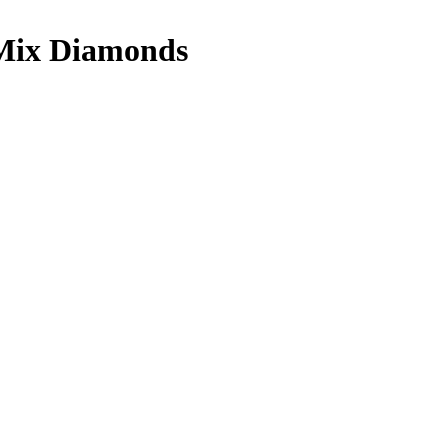
 Mix Diamonds