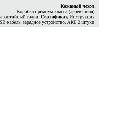
Кожаный чехол.
Коробка премиум класса (деревянная).
Гарантийный талон,
Сертификат,
Инструкция.
SB-кабель, зарядное устройство, АКБ 2 штуки.