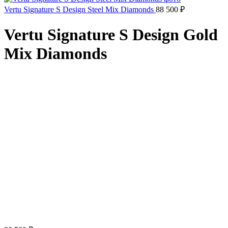
Vertu Signature S Design Steel Mix Diamonds
88 500
₽
Vertu Signature S Design Gold
Mix Diamonds
Click to enlarge