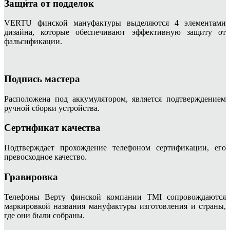
Защита от подделок
VERTU финской мануфактуры выделяются 4 элементами
дизайна, которые обеспечивают эффективную защиту от
фальсификации.
Подпись мастера
Расположена под аккумулятором, является подтверждением
ручной сборки устройства.
Сертификат качества
Подтверждает прохождение телефоном сертификации, его
превосходное качество.
Гравировка
Телефоны Верту финской компании TMI сопровождаются
маркировкой названия мануфактуры изготовления и страны,
где они были собраны.