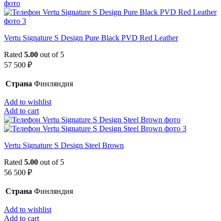
Vertu Signature S Design Pure Black PVD Red Leather
Rated
5.00
out of 5
57 500
₽
Страна
Финляндия
Add to wishlist
Add to cart
Vertu Signature S Design Steel Brown
Rated
5.00
out of 5
56 500
₽
Страна
Финляндия
Add to wishlist
Add to cart