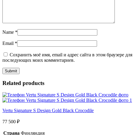
Name
*
Email
*
Сохранить моё имя, email и адрес сайта в этом браузере для
последующих моих комментариев.
Related products
Vertu Signature S Design Gold Black Crocodile
77 500
₽
Страна
Финляндия