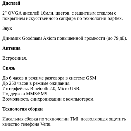
Дисплей
2” QVGA дисплей 16млн. цветов, с защитным стеклом с
покрытием искусственного сапфира по технологии Sapflex.
Звук
Динамик Goodmans Axiom повышенной громкости (до 79 дБ).
Антенна
Встроенная.
Связь
До 6 часов в режиме разговора в системе GSM
До 250 часов в режиме ожидания.
Интерфейсы: Bluetooth 2.0, Micro USB.
Поддержка MMS/SMS.
Возможность синхронизации с компьютером.
Технология сборки
Идеальная сборка по технологии TMI, позволяющая ощутить
качество телефона Vertu.