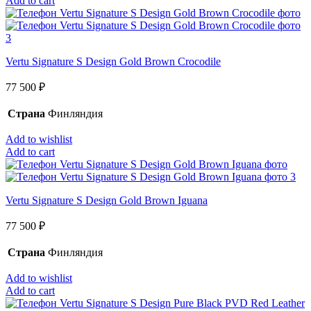
Add to cart
Vertu Signature S Design Gold Brown Crocodile
77 500
₽
Страна
Финляндия
Add to wishlist
Add to cart
Vertu Signature S Design Gold Brown Iguana
77 500
₽
Страна
Финляндия
Add to wishlist
Add to cart