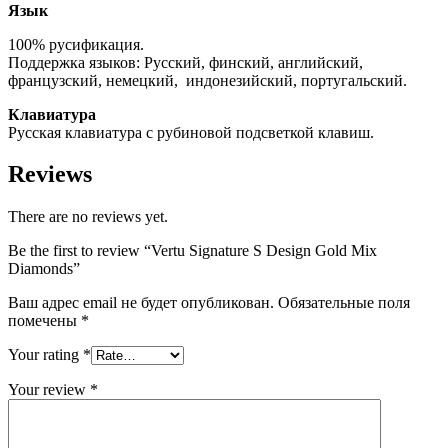
Язык
100% русификация.
Поддержка языков: Русский, финский, английский,
французский, немецкий, индонезийский, португальский.
Клавиатура
Русская клавиатура с рубиновой подсветкой клавиш.
Reviews
There are no reviews yet.
Be the first to review “Vertu Signature S Design Gold Mix
Diamonds”
Ваш адрес email не будет опубликован.
Обязательные поля
помечены
*
Your rating
*
Your review
*