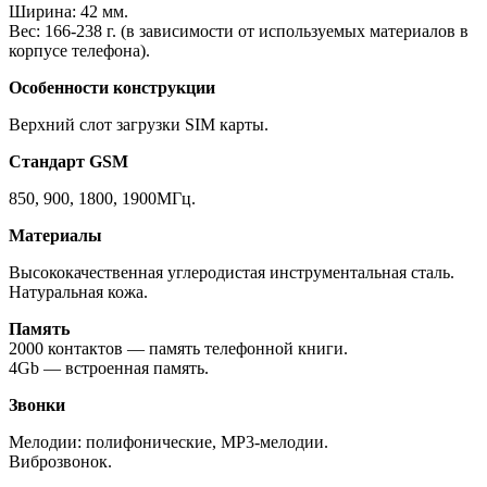
Ширина: 42 мм.
Вес: 166-238 г. (в зависимости от используемых материалов в
корпусе телефона).
Особенности конструкции
Верхний слот загрузки SIM карты.
Стандарт GSM
850, 900, 1800, 1900МГц.
Материалы
Высококачественная углеродистая инструментальная сталь.
Натуральная кожа.
Память
2000 контактов — память телефонной книги.
4Gb — встроенная память.
Звонки
Мелодии: полифонические, MP3-мелодии.
Виброзвонок.