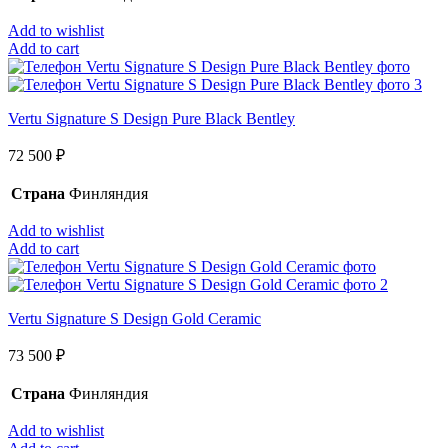
Add to wishlist
Add to cart
Vertu Signature S Design Pure Black Bentley
72 500
₽
Страна
Финляндия
Add to wishlist
Add to cart
Vertu Signature S Design Gold Ceramic
73 500
₽
Страна
Финляндия
Add to wishlist