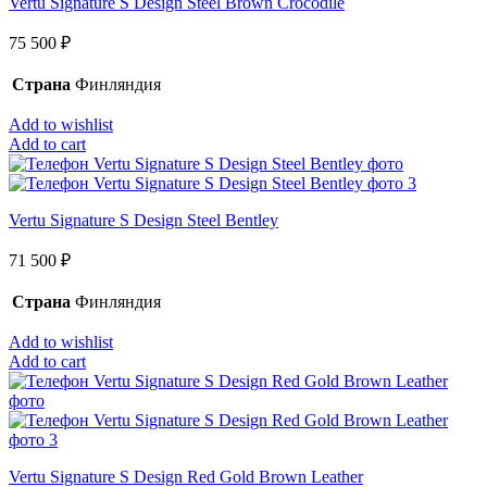
Vertu Signature S Design Steel Brown Crocodile
75 500
₽
Страна
Финляндия
Add to wishlist
Add to cart
Vertu Signature S Design Steel Bentley
71 500
₽
Страна
Финляндия
Add to wishlist
Add to cart
Vertu Signature S Design Red Gold Brown Leather