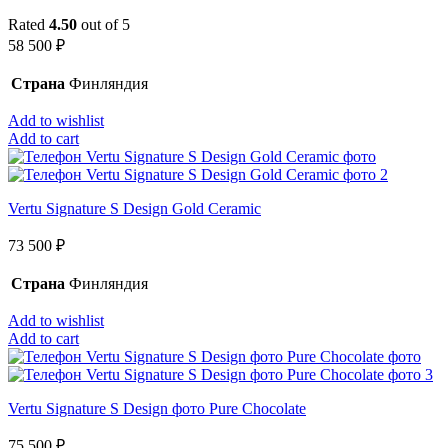
Rated
4.50
out of 5
58 500
₽
Страна
Финляндия
Add to wishlist
Add to cart
Vertu Signature S Design Gold Ceramic
73 500
₽
Страна
Финляндия
Add to wishlist
Add to cart
Vertu Signature S Design фото Pure Chocolate
75 500
₽