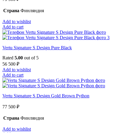
Страна
Финляндия
Add to wishlist
Add to cart
Vertu Signature S Design Pure Black
Rated
5.00
out of 5
56 500
₽
Add to wishlist
Add to cart
Vertu Signature S Design Gold Brown Python
77 500
₽
Страна
Финляндия
Add to wishlist