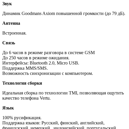
Звук
Динамик Goodmans Axiom повышенной громкости (до 79 дБ).
Антенна
Встроенная.
Связь
До 6 часов в режиме разговора в системе GSM
До 250 часов в режиме ожидания.
Интерфейсы: Bluetooth 2.0, Micro USB.
Поддержка MMS/SMS.
Возможность синхронизации с компьютером.
Технология сборки
Идеальная сборка по технологии TMI, позволяющая ощутить
качество телефона Vertu.
Язык
100% русификация.
Поддержка языков: Русский, финский, английский,
французский, немецкий, индонезийский, португальский.