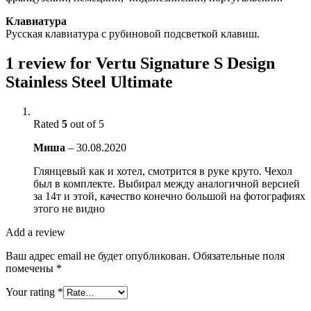
Клавиатура
Русская клавиатура с рубиновой подсветкой клавиш.
1 review for
Vertu Signature S Design
Stainless Steel Ultimate
Rated
5
out of 5
Миша
–
30.08.2020
Глянцевый как и хотел, смотрится в руке круто. Чехол
был в комплекте. Выбирал между аналогичной версией
за 14т и этой, качество конечно большой на фотографиях
этого не видно
Add a review
Ваш адрес email не будет опубликован.
Обязательные поля
помечены
*
Your rating
*