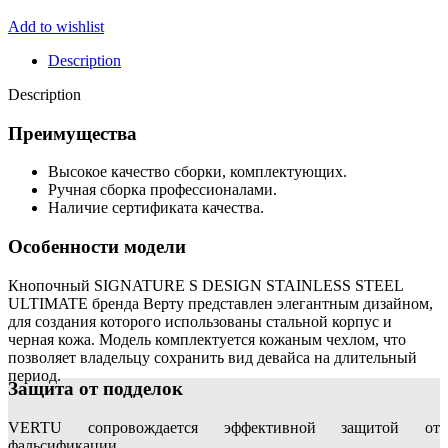
Add to wishlist
Description
Description
Преимущества
Высокое качество сборки, комплектующих.
Ручная сборка профессионалами.
Наличие сертификата качества.
Особенности модели
Кнопочный SIGNATURE S DESIGN STAINLESS STEEL
ULTIMATE бренда Верту представлен элегантным дизайном,
для создания которого использованы стальной корпус и
черная кожа. Модель комплектуется кожаным чехлом, что
позволяет владельцу сохранить вид девайса на длительный
период.
Защита от подделок
VERTU сопровождается эффективной защитой от
фальсификации.