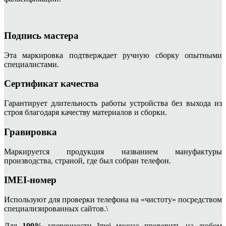
Подпись мастера
Эта маркировка подтверждает ручную сборку опытными
специалистами.
Сертификат качества
Гарантирует длительность работы устройства без выхода из
строя благодаря качеству материалов и сборки.
Гравировка
Маркируется продукция названием мануфактуры
производства, страной, где был собран телефон.
IMEI-номер
Используют для проверки телефона на «чистоту» посредством
специализированных сайтов.\
Для
100%
уверенности Imei можно проверить на любом