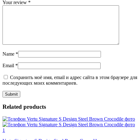
Your review
*
Name
*
Email
*
Сохранить моё имя, email и адрес сайта в этом браузере для
последующих моих комментариев.
Related products