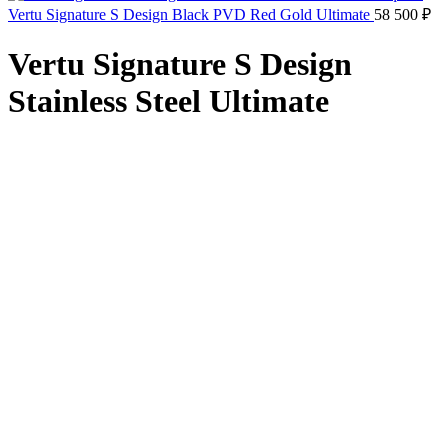
Vertu Signature S Design Black PVD Red Gold Ultimate
58 500
₽
Vertu Signature S Design
Stainless Steel Ultimate