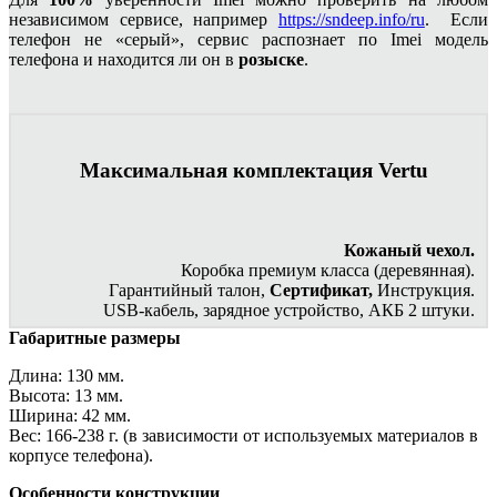
независимом сервисе, например
https://sndeep.info/ru
. Если
телефон не «серый», сервис распознает по Imei модель
телефона и находится ли он в
розыске
.
Максимальная комплектация Vertu
Кожаный чехол.
Коробка премиум класса (деревянная).
Гарантийный талон,
Сертификат,
Инструкция.
USB-кабель, зарядное устройство, АКБ 2 штуки.
Габаритные размеры
Длина: 130 мм.
Высота: 13 мм.
Ширина: 42 мм.
Вес: 166-238 г. (в зависимости от используемых материалов в
корпусе телефона).
Особенности конструкции