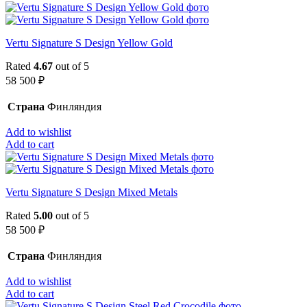
Vertu Signature S Design Yellow Gold
Rated
4.67
out of 5
58 500
₽
Страна
Финляндия
Add to wishlist
Add to cart
Vertu Signature S Design Mixed Metals
Rated
5.00
out of 5
58 500
₽
Страна
Финляндия
Add to wishlist
Add to cart