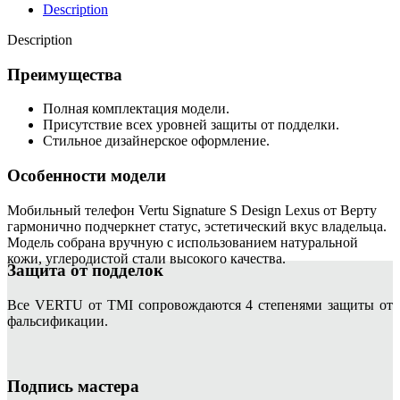
Description
Description
Преимущества
Полная комплектация модели.
Присутствие всех уровней защиты от подделки.
Стильное дизайнерское оформление.
Особенности модели
Мобильный телефон Vertu Signature S Design Lexus от Верту
гармонично подчеркнет статус, эстетический вкус владельца.
Модель собрана вручную с использованием натуральной
кожи, углеродистой стали высокого качества.
Защита от подделок
Все VERTU от TMI сопровождаются 4 степенями защиты от
фальсификации.
Подпись мастера