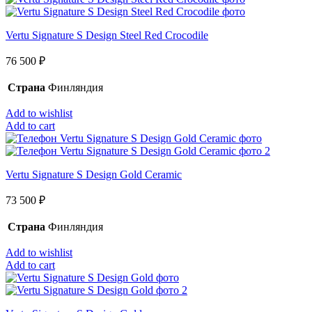
Vertu Signature S Design Steel Red Crocodile
76 500
₽
Страна
Финляндия
Add to wishlist
Add to cart
Vertu Signature S Design Gold Ceramic
73 500
₽
Страна
Финляндия
Add to wishlist
Add to cart