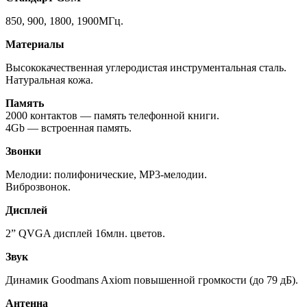
850, 900, 1800, 1900МГц.
Материалы
Высококачественная углеродистая инструментальная сталь.
Натуральная кожа.
Память
2000 контактов — память телефонной книги.
4Gb — встроенная память.
Звонки
Мелодии: полифонические, MP3-мелодии.
Виброзвонок.
Дисплей
2” QVGA дисплей 16млн. цветов.
Звук
Динамик Goodmans Axiom повышенной громкости (до 79 дБ).
Антенна