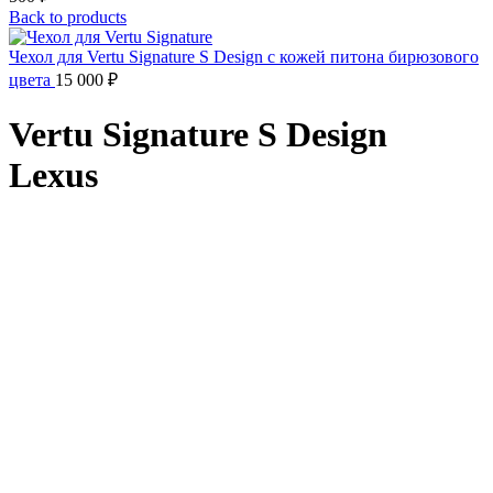
Back to products
Чехол для Vertu Signature S Design с кожей питона бирюзового
цвета
15 000
₽
Vertu Signature S Design
Lexus