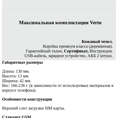
Максимальная комплектация Vertu
Кожаный чехол.
Коробка премиум класса (деревянная).
Гарантийный талон,
Сертификат,
Инструкция.
USB-кабель, зарядное устройство, АКБ 2 штуки.
Габаритные размеры
Длина: 130 мм.
Высота: 13 мм.
Ширина: 42 мм.
Вес: 166-238 г. (в зависимости от используемых материалов в
корпусе телефона).
Особенности конструкции
Верхний слот загрузки SIM карты.
Стандарт GSM