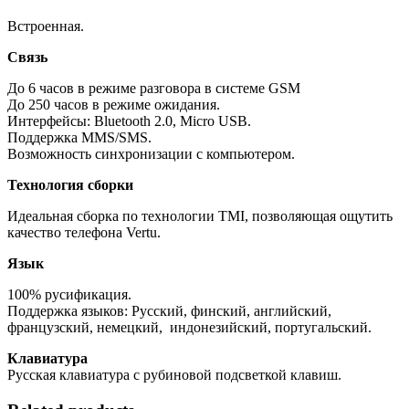
Встроенная.
Связь
До 6 часов в режиме разговора в системе GSM
До 250 часов в режиме ожидания.
Интерфейсы: Bluetooth 2.0, Micro USB.
Поддержка MMS/SMS.
Возможность синхронизации с компьютером.
Технология сборки
Идеальная сборка по технологии TMI, позволяющая ощутить
качество телефона Vertu.
Язык
100% русификация.
Поддержка языков: Русский, финский, английский,
французский, немецкий, индонезийский, португальский.
Клавиатура
Русская клавиатура с рубиновой подсветкой клавиш.