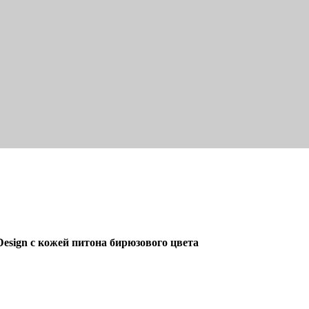
 Design с кожей питона бирюзового цвета