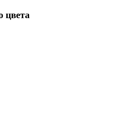
о цвета