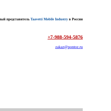
ый представитель
Taavetti Mobile Industry
в России
+7-988-594-5876
zakaz@pontoz.ru