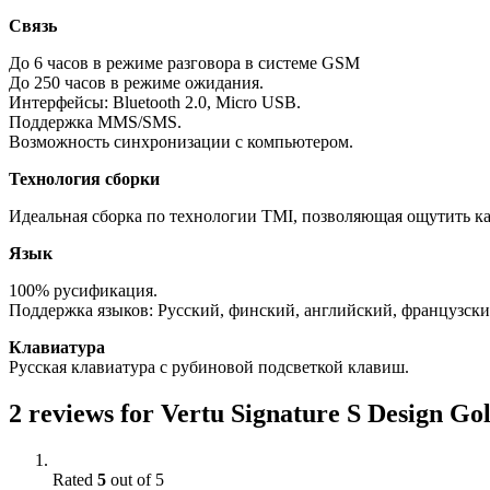
Связь
До 6 часов в режиме разговора в системе GSM
До 250 часов в режиме ожидания.
Интерфейсы: Bluetooth 2.0, Micro USB.
Поддержка MMS/SMS.
Возможность синхронизации с компьютером.
Технология сборки
Идеальная сборка по технологии TMI, позволяющая ощутить кач
Язык
100% русификация.
Поддержка языков: Русский, финский, английский, французски
Клавиатура
Русская клавиатура с рубиновой подсветкой клавиш.
2 reviews for
Vertu Signature S Design Gol
Rated
5
out of 5