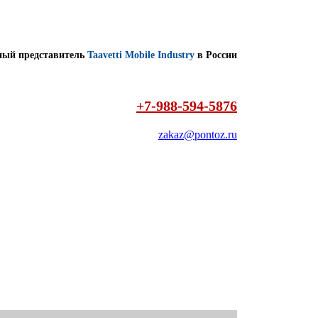
ый представитель
Taavetti Mobile Industry
в России
+7-988-594-5876
zakaz@pontoz.ru