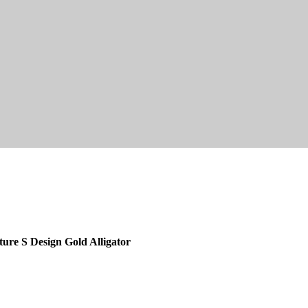
ture S Design Gold Alligator