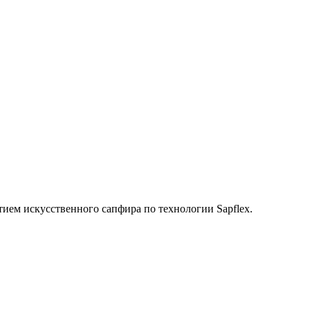
ием искусственного сапфира по технологии Sapflex.