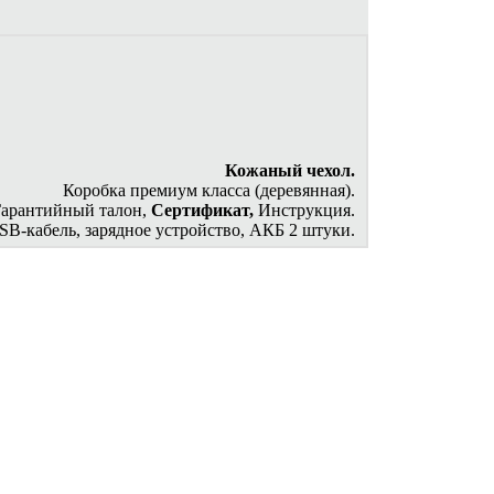
Кожаный чехол.
Коробка премиум класса (деревянная).
Гарантийный талон,
Сертификат,
Инструкция.
SB-кабель, зарядное устройство, АКБ 2 штуки.