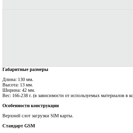
Габаритные размеры
Длина: 130 мм.
Высота: 13 мм.
Ширина: 42 мм.
Вес: 166-238 г. (в зависимости от используемых материалов в к
Особенности конструкции
Верхний слот загрузки SIM карты.
Стандарт GSM