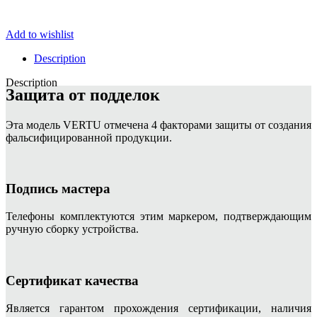
Add to wishlist
Description
Description
Защита от подделок
Эта модель VERTU отмечена 4 факторами защиты от создания
фальсифицированной продукции.
Подпись мастера
Телефоны комплектуются этим маркером, подтверждающим
ручную сборку устройства.
Сертификат качества
Является гарантом прохождения сертификации, наличия