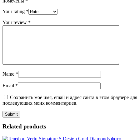
помечены
*
Your rating
*
Your review
*
Name
*
Email
*
Сохранить моё имя, email и адрес сайта в этом браузере для
последующих моих комментариев.
Related products