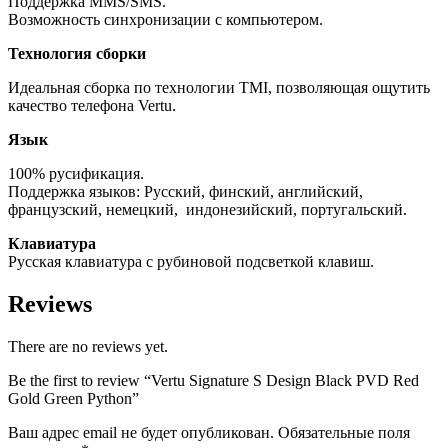
Поддержка MMS/SMS.
Возможность синхронизации с компьютером.
Технология сборки
Идеальная сборка по технологии TMI, позволяющая ощутить
качество телефона Vertu.
Язык
100% русификация.
Поддержка языков: Русский, финский, английский,
французский, немецкий, индонезийский, португальский.
Клавиатура
Русская клавиатура с рубиновой подсветкой клавиш.
Reviews
There are no reviews yet.
Be the first to review “Vertu Signature S Design Black PVD Red
Gold Green Python”
Ваш адрес email не будет опубликован.
Обязательные поля