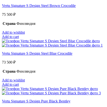
Vertu Signature S Design Steel Brown Crocodile
75 500
₽
Страна
Финляндия
Add to wishlist
Add to cart
Vertu Signature S Design Steel Blue Crocodile
73 500
₽
Страна
Финляндия
Add to wishlist
Add to cart
Vertu Signature S Design Pure Black Bentley