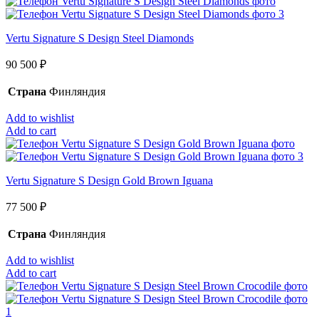
Vertu Signature S Design Steel Diamonds
90 500
₽
Страна
Финляндия
Add to wishlist
Add to cart
Vertu Signature S Design Gold Brown Iguana
77 500
₽
Страна
Финляндия
Add to wishlist
Add to cart