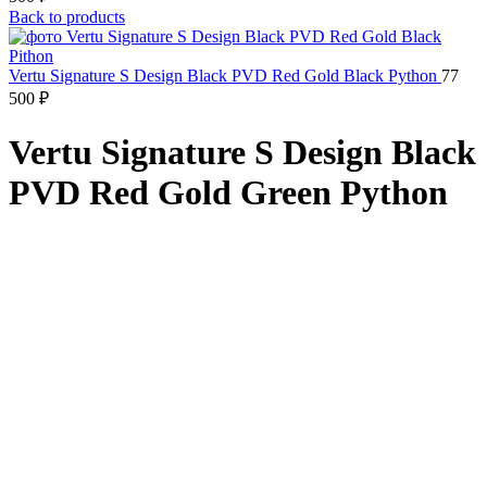
Back to products
Vertu Signature S Design Black PVD Red Gold Black Python
77
500
₽
Vertu Signature S Design Black
PVD Red Gold Green Python