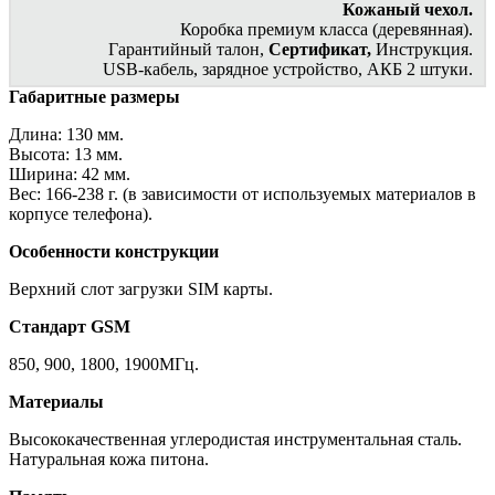
Кожаный чехол.
Коробка премиум класса (деревянная).
Гарантийный талон,
Сертификат,
Инструкция.
USB-кабель, зарядное устройство, АКБ 2 штуки.
Габаритные размеры
Длина: 130 мм.
Высота: 13 мм.
Ширина: 42 мм.
Вес: 166-238 г. (в зависимости от используемых материалов в
корпусе телефона).
Особенности конструкции
Верхний слот загрузки SIM карты.
Стандарт GSM
850, 900, 1800, 1900МГц.
Материалы
Высококачественная углеродистая инструментальная сталь.
Натуральная кожа питона.