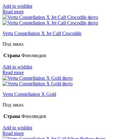
Add to wishlist
Read more
Vertu Constellation X Jet Calf Crocodile
Под заказ.
Страна
Финляндия
Add to wishlist
Read more
Vertu Constellation X Gold
Под заказ.
Страна
Финляндия
Add to wishlist
Read more