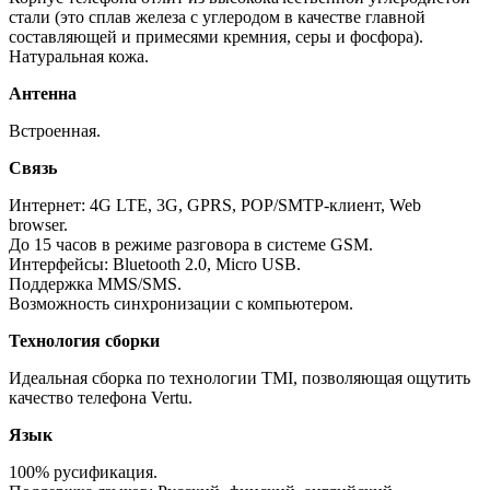
стали (это сплав железа с углеродом в качестве главной
составляющей и примесями кремния, серы и фосфора).
Натуральная кожа.
Антенна
Встроенная.
Связь
Интернет: 4G LTE, 3G, GPRS, POP/SMTP-клиент, Web
browser.
До 15 часов в режиме разговора в системе GSM.
Интерфейсы: Bluetooth 2.0, Micro USB.
Поддержка MMS/SMS.
Возможность синхронизации с компьютером.
Технология сборки
Идеальная сборка по технологии TMI, позволяющая ощутить
качество телефона Vertu.
Язык
100% русификация.