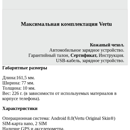
Максимальная комплектация Vertu
Кожаный чехол.
Автомобильное зарядное устройство.
Гарантийный талон,
Сертификат,
Инструкция.
USB-кабель, зарядное устройство.
Габаритные размеры
Длина:161,5 мм.
Ширина: 77 мм.
Толщина: 10 мм.
Вес: 226 г. (в зависимости от используемых материалов в
корпусе телефона).
Характеристики
Операционная система: Android 8.0(Vertu Original Skin®)
SIM-карта nano, 2 SIM
Наличие GPS и акселерометра.