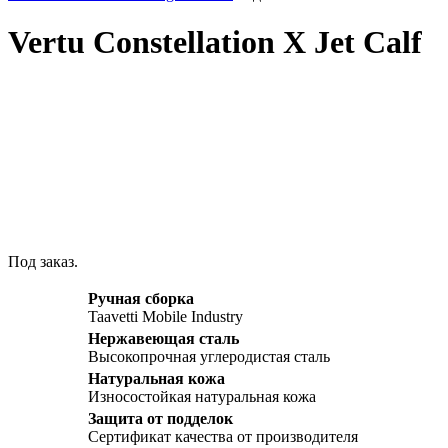
Vertu Constellation X Jet Calf
Click to enlarge
Под заказ.
Ручная сборка
Taavetti Mobile Industry
Нержавеющая сталь
Высокопрочная углеродистая сталь
Натуральная кожа
Износостойкая натуральная кожа
Защита от подделок
Сертификат качества от производителя