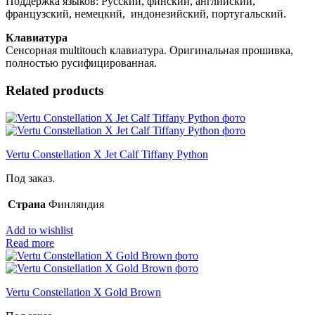
Поддержка языков: Русский, финский, английский,
французский, немецкий, индонезийский, португальский.
Клавиатура
Сенсорная multitouch клавиатура. Оригинальная прошивка,
полностью русифицированная.
Related products
Vertu Constellation X Jet Calf Tiffany Python
Под заказ.
Страна
Финляндия
Add to wishlist
Read more
Vertu Constellation X Gold Brown