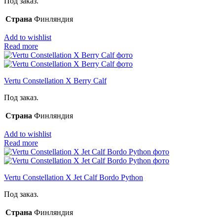
Под заказ.
Страна
Финляндия
Add to wishlist
Read more
Vertu Constellation X Berry Calf
Под заказ.
Страна
Финляндия
Add to wishlist
Read more
Vertu Constellation X Jet Calf Bordo Python
Под заказ.
Страна
Финляндия