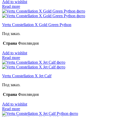
Add to wishlist
Read more
Vertu Constellation X Gold Green Python
Под заказ.
Страна
Финляндия
Add to wishlist
Read more
Vertu Constellation X Jet Calf
Под заказ.
Страна
Финляндия
Add to wishlist
Read more