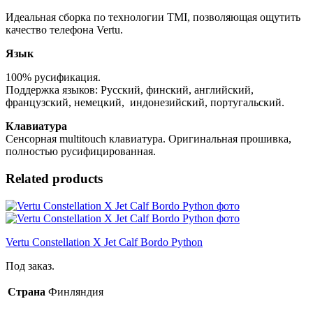
Идеальная сборка по технологии TMI, позволяющая ощутить
качество телефона Vertu.
Язык
100% русификация.
Поддержка языков: Русский, финский, английский,
французский, немецкий, индонезийский, португальский.
Клавиатура
Сенсорная multitouch клавиатура. Оригинальная прошивка,
полностью русифицированная.
Related products
Vertu Constellation X Jet Calf Bordo Python
Под заказ.
Страна
Финляндия