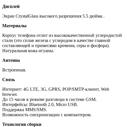
Дисплей
Экран CrystalGlass высокого разрешения 5.5 дюйма .
Материалы
Корпус телефона отлит из высококачественной углеродистой
стали (это сплав железа с углеродом в качестве главной
составляющей и примесями кремния, серы и фосфора).
Натуральная кожа игуаны.
Антенна
Встроенная.
Связь
Интернет: 4G LTE, 3G, GPRS, POP/SMTP-клиент, Web
browser.
До 15 часов в режиме разговора в системе GSM.
Интерфейсы: Bluetooth 2.0, Micro USB.
Поддержка MMS/SMS.
Возможность синхронизации с компьютером.
Технология сборки