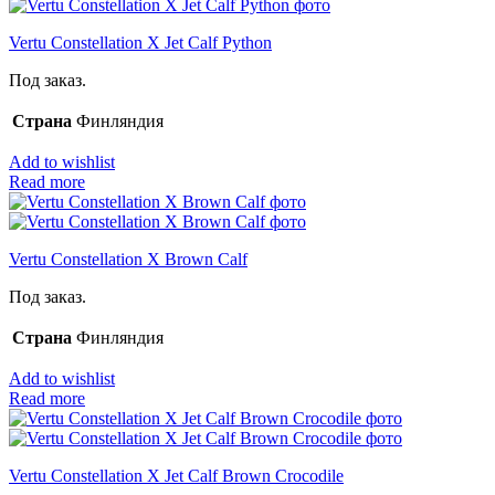
Vertu Constellation X Jet Calf Python
Под заказ.
Страна
Финляндия
Add to wishlist
Read more
Vertu Constellation X Brown Calf
Под заказ.
Страна
Финляндия
Add to wishlist
Read more
Vertu Constellation X Jet Calf Brown Crocodile