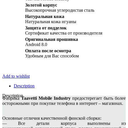
Золотой корпус
Высокопрочная углеродистая сталь
Натуральная кожа
Натуральная кожа игуаны
Защита от подделок
Сертификат качества от производителя
Оригинальная прошивка
Android 8.0
Оплата после осмотра
Удобным для Вас способом
Add to wishlist
Description
Description
Фабрика
Taavetti Mobile Industry
предостерегает быть более
осторожными при покупке телефона в интернет – магазинах.
Основные отличия качественной финской сборки:
— Все детали корпуса выполнены из