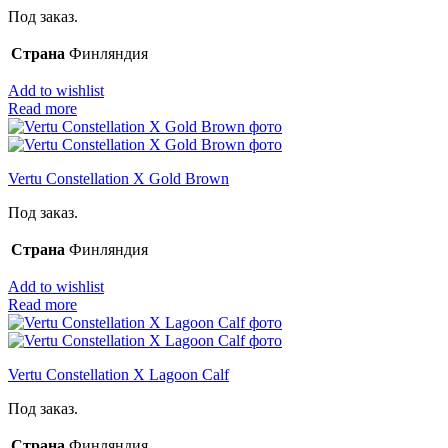
Под заказ.
Страна
Финляндия
Add to wishlist
Read more
Vertu Constellation X Gold Brown
Под заказ.
Страна
Финляндия
Add to wishlist
Read more
Vertu Constellation X Lagoon Calf
Под заказ.
Страна
Финляндия