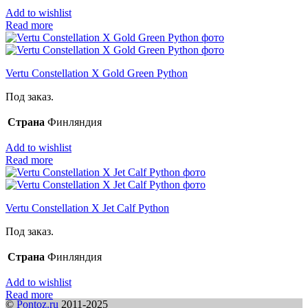
Add to wishlist
Read more
Vertu Constellation X Gold Green Python
Под заказ.
Страна
Финляндия
Add to wishlist
Read more
Vertu Constellation X Jet Calf Python
Под заказ.
Страна
Финляндия
Add to wishlist
Read more
©
Pontoz.ru
2011-2025