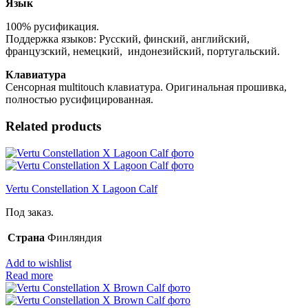
Язык
100% русификация.
Поддержка языков: Русский, финский, английский,
французский, немецкий, индонезийский, португальский.
Клавиатура
Сенсорная multitouch клавиатура. Оригинальная прошивка,
полностью русифицированная.
Related products
Vertu Constellation X Lagoon Calf
Под заказ.
Страна
Финляндия
Add to wishlist
Read more