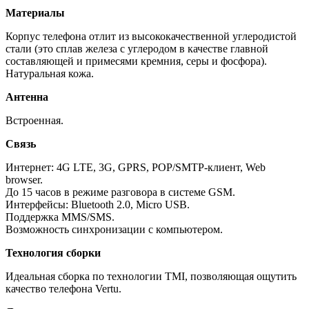
Материалы
Корпус телефона отлит из высококачественной углеродистой
стали (это сплав железа с углеродом в качестве главной
составляющей и примесями кремния, серы и фосфора).
Натуральная кожа.
Антенна
Встроенная.
Связь
Интернет: 4G LTE, 3G, GPRS, POP/SMTP-клиент, Web
browser.
До 15 часов в режиме разговора в системе GSM.
Интерфейсы: Bluetooth 2.0, Micro USB.
Поддержка MMS/SMS.
Возможность синхронизации с компьютером.
Технология сборки
Идеальная сборка по технологии TMI, позволяющая ощутить
качество телефона Vertu.