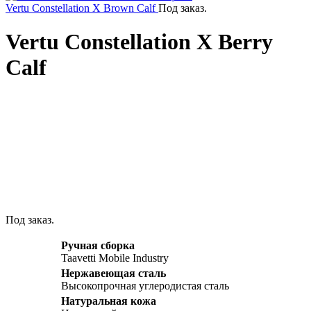
Vertu Constellation X Brown Calf
Под заказ.
Vertu Constellation X Berry
Calf
Click to enlarge
Под заказ.
Ручная сборка
Taavetti Mobile Industry
Нержавеющая сталь
Высокопрочная углеродистая сталь
Натуральная кожа