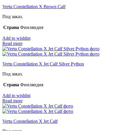
Vertu Constellation X Brown Calf
Под заказ.
Страна
Финляндия
Add to wishlist
Read more
Vertu Constellation X Jet Calf Silver Python
Под заказ.
Страна
Финляндия
Add to wishlist
Read more
Vertu Constellation X Jet Calf