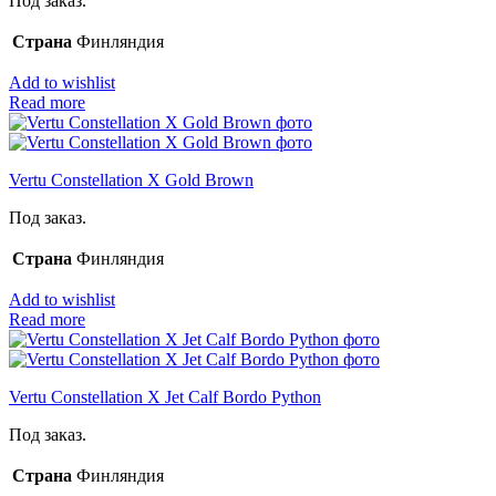
Под заказ.
Страна
Финляндия
Add to wishlist
Read more
Vertu Constellation X Gold Brown
Под заказ.
Страна
Финляндия
Add to wishlist
Read more
Vertu Constellation X Jet Calf Bordo Python
Под заказ.
Страна
Финляндия