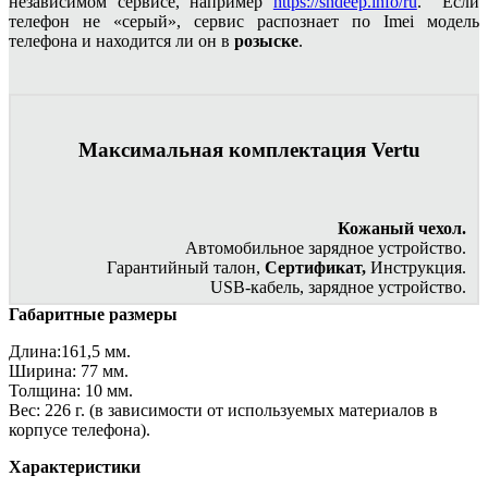
независимом сервисе, например
https://sndeep.info/ru
. Если
телефон не «серый», сервис распознает по Imei модель
телефона и находится ли он в
розыске
.
Максимальная комплектация Vertu
Кожаный чехол.
Автомобильное зарядное устройство.
Гарантийный талон,
Сертификат,
Инструкция.
USB-кабель, зарядное устройство.
Габаритные размеры
Длина:161,5 мм.
Ширина: 77 мм.
Толщина: 10 мм.
Вес: 226 г. (в зависимости от используемых материалов в
корпусе телефона).
Характеристики