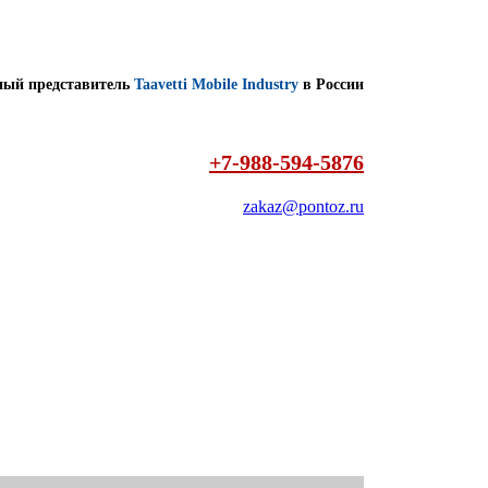
ый представитель
Taavetti Mobile Industry
в России
+7-988-594-5876
zakaz@pontoz.ru