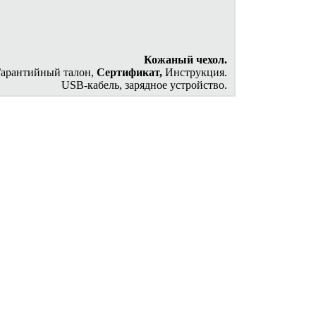
Кожаный чехол.
Гарантийный талон,
Сертификат,
Инструкция.
USB-кабель, зарядное устройство.