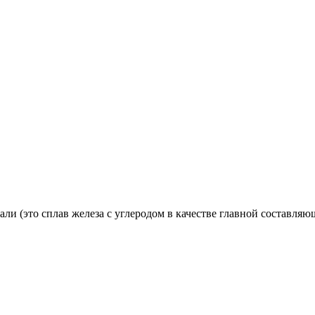
али (это сплав железа с углеродом в качестве главной составля