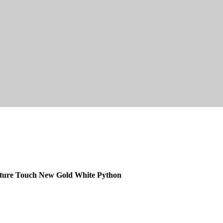
ature Touch New Gold White Python