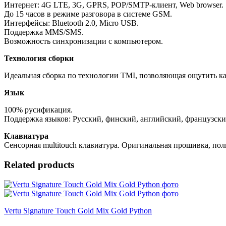
Интернет: 4G LTE, 3G, GPRS, POP/SMTP-клиент, Web browser.
До 15 часов в режиме разговора в системе GSM.
Интерфейсы: Bluetooth 2.0, Micro USB.
Поддержка MMS/SMS.
Возможность синхронизации с компьютером.
Технология сборки
Идеальная сборка по технологии TMI, позволяющая ощутить кач
Язык
100% русификация.
Поддержка языков: Русский, финский, английский, французски
Клавиатура
Сенсорная multitouch клавиатура. Оригинальная прошивка, по
Related products
Vertu Signature Touch Gold Mix Gold Python