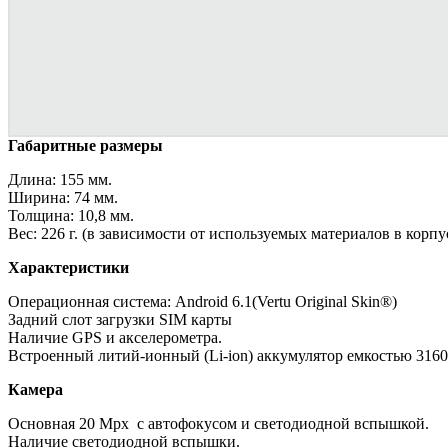
Габаритные размеры
Длина: 155 мм.
Ширина: 74 мм.
Толщина: 10,8 мм.
Вес: 226 г. (в зависимости от используемых материалов в корпу
Характеристики
Операционная система: Android 6.1(Vertu Original Skin®)
Задний слот загрузки SIM карты
Наличие GPS и акселерометра.
Встроенный литий-ионный (Li-ion) аккумулятор емкостью 316
Камера
Основная 20 Mpx с автофокусом и светодиодной вспышкой.
Наличие светодиодной вспышки.