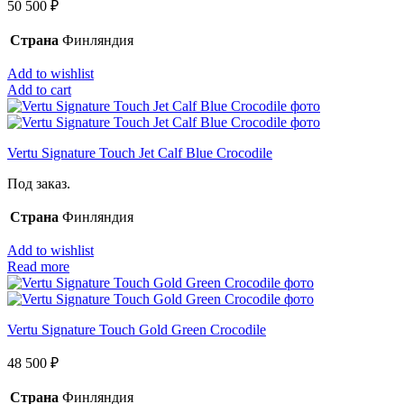
50 500
₽
Страна
Финляндия
Add to wishlist
Add to cart
Vertu Signature Touch Jet Calf Blue Crocodile
Под заказ.
Страна
Финляндия
Add to wishlist
Read more
Vertu Signature Touch Gold Green Crocodile
48 500
₽
Страна
Финляндия