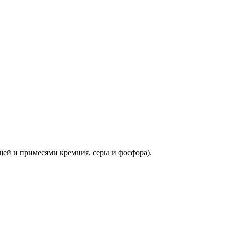
ющей и примесями кремния, серы и фосфора).