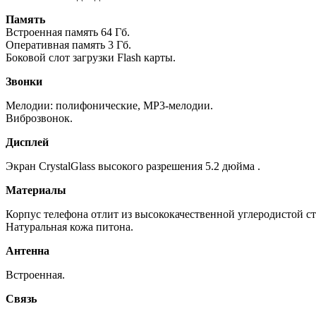
Память
Встроенная память 64 Гб.
Оперативная память 3 Гб.
Боковой слот загрузки Flash карты.
Звонки
Мелодии: полифонические, MP3-мелодии.
Виброзвонок.
Дисплей
Экран CrystalGlass высокого разрешения 5.2 дюйма .
Материалы
Корпус телефона отлит из высококачественной углеродистой ст
Натуральная кожа питона.
Антенна
Встроенная.
Связь