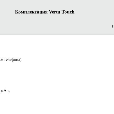
Комплектация Vertu Touch
се телефона).
0 мАч.