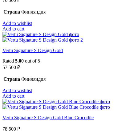
76 500
₽
Страна
Финляндия
Add to wishlist
Add to cart
Vertu Signature S Design Gold
Rated
5.00
out of 5
57 500
₽
Страна
Финляндия
Add to wishlist
Add to cart
Vertu Signature S Design Gold Blue Crocodile
78 500
₽