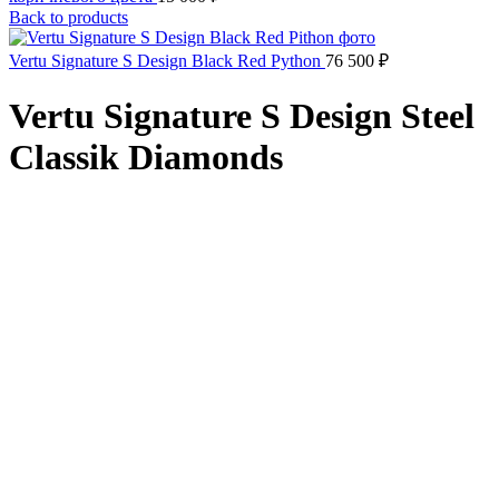
Back to products
Vertu Signature S Design Black Red Python
76 500
₽
Vertu Signature S Design Steel
Classik Diamonds