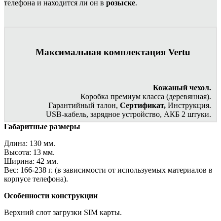
телефона и находится ли он в
розыске
.
Максимальная комплектация Vertu
Кожаный чехол.
Коробка премиум класса (деревянная).
Гарантийный талон,
Сертификат,
Инструкция.
USB-кабель, зарядное устройство, АКБ 2 штуки.
Габаритные размеры
Длина: 130 мм.
Высота: 13 мм.
Ширина: 42 мм.
Вес: 166-238 г. (в зависимости от используемых материалов в
корпусе телефона).
Особенности конструкции
Верхний слот загрузки SIM карты.