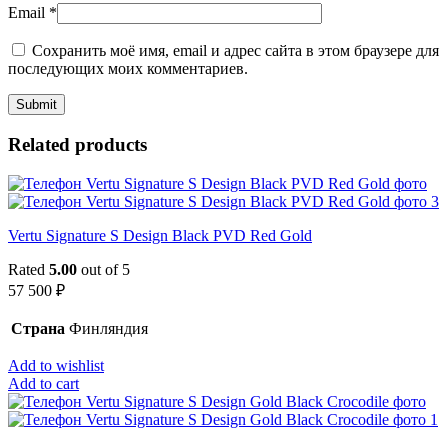
Email
*
Сохранить моё имя, email и адрес сайта в этом браузере для
последующих моих комментариев.
Related products
Vertu Signature S Design Black PVD Red Gold
Rated
5.00
out of 5
57 500
₽
Страна
Финляндия
Add to wishlist
Add to cart