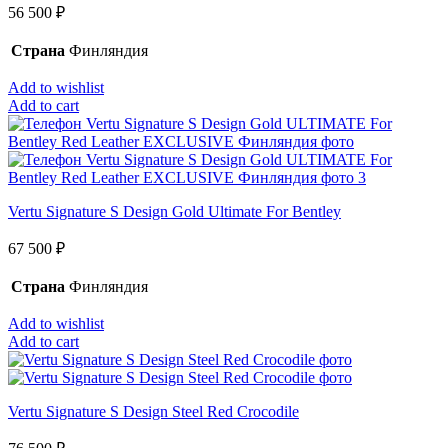
56 500
₽
Страна
Финляндия
Add to wishlist
Add to cart
Vertu Signature S Design Gold Ultimate For Bentley
67 500
₽
Страна
Финляндия
Add to wishlist
Add to cart
Vertu Signature S Design Steel Red Crocodile