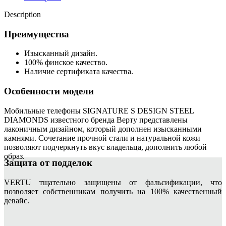
Description
Преимущества
Изысканный дизайн.
100% финское качество.
Наличие сертификата качества.
Особенности модели
Мобильные телефоны SIGNATURE S DESIGN STEEL
DIAMONDS известного бренда Верту представлены
лаконичным дизайном, который дополнен изысканными
камнями. Сочетание прочной стали и натуральной кожи
позволяют подчеркнуть вкус владельца, дополнить любой
образ.
Защита от подделок
VERTU тщательно защищены от фальсификации, что
позволяет собственникам получить на 100% качественный
девайс.