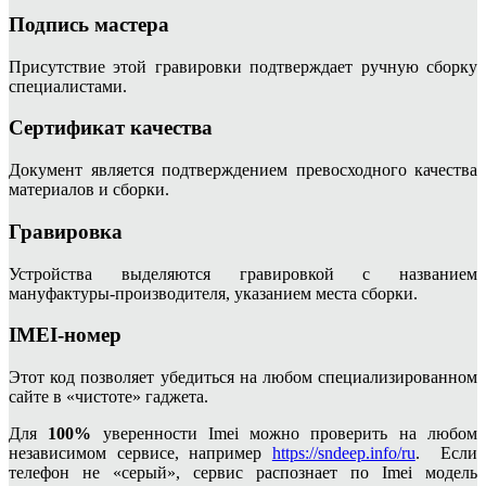
Подпись мастера
Присутствие этой гравировки подтверждает ручную сборку
специалистами.
Сертификат качества
Документ является подтверждением превосходного качества
материалов и сборки.
Гравировка
Устройства выделяются гравировкой с названием
мануфактуры-производителя, указанием места сборки.
IMEI-номер
Этот код позволяет убедиться на любом специализированном
сайте в «чистоте» гаджета.
Для
100%
уверенности Imei можно проверить на любом
независимом сервисе, например
https://sndeep.info/ru
. Если
телефон не «серый», сервис распознает по Imei модель