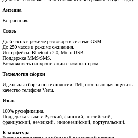
Антенна
Встроенная.
Связь
До 6 часов в режиме разговора в системе GSM
До 250 часов в режиме ожидания.
Интерфейсы: Bluetooth 2.0, Micro USB.
Поддержка MMS/SMS.
Возможность синхронизации с компьютером.
Технология сборки
Идеальная сборка по технологии TMI, позволяющая ощутить
качество телефона Vertu.
Язык
100% русификация.
Поддержка языков: Русский, финский, английский,
французский, немецкий, индонезийский, португальский.
Клавиатура