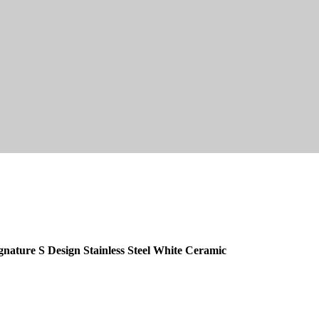
gnature S Design Stainless Steel White Ceramic