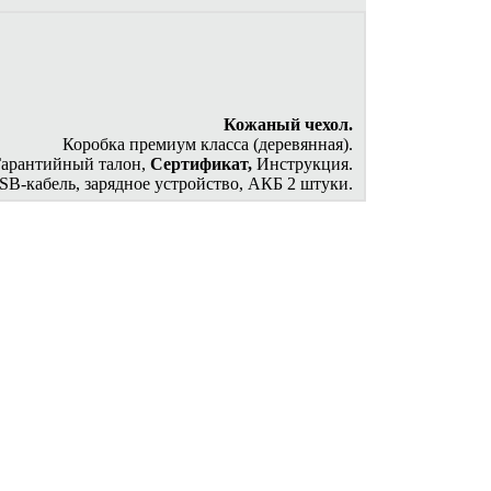
Кожаный чехол.
Коробка премиум класса (деревянная).
Гарантийный талон,
Сертификат,
Инструкция.
SB-кабель, зарядное устройство, АКБ 2 штуки.