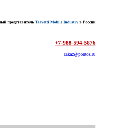
ый представитель
Taavetti Mobile Industry
в России
+7-988-594-5876
zakaz@pontoz.ru