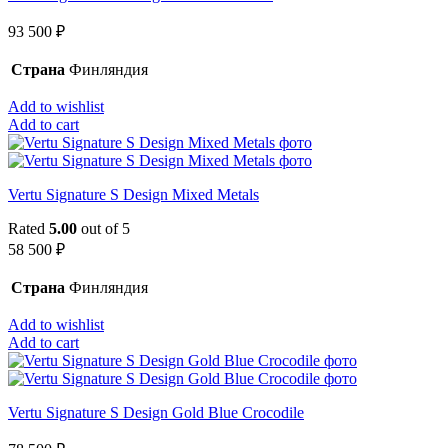
93 500
₽
Страна
Финляндия
Add to wishlist
Add to cart
Vertu Signature S Design Mixed Metals
Rated
5.00
out of 5
58 500
₽
Страна
Финляндия
Add to wishlist
Add to cart
Vertu Signature S Design Gold Blue Crocodile