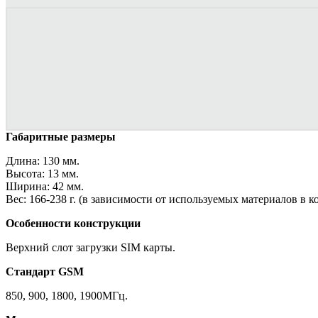
Габаритные размеры
Длина: 130 мм.
Высота: 13 мм.
Ширина: 42 мм.
Вес: 166-238 г. (в зависимости от используемых материалов в к
Особенности конструкции
Верхний слот загрузки SIM карты.
Стандарт GSM
850, 900, 1800, 1900МГц.