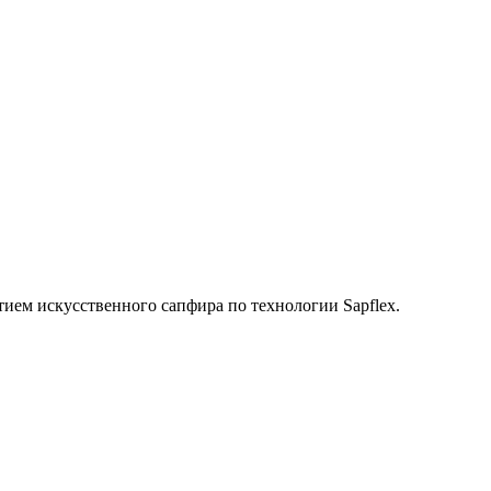
ием искусственного сапфира по технологии Sapflex.