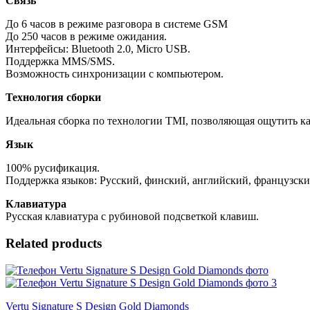
Связь
До 6 часов в режиме разговора в системе GSM
До 250 часов в режиме ожидания.
Интерфейсы: Bluetooth 2.0, Micro USB.
Поддержка MMS/SMS.
Возможность синхронизации с компьютером.
Технология сборки
Идеальная сборка по технологии TMI, позволяющая ощутить кач
Язык
100% русификация.
Поддержка языков: Русский, финский, английский, французски
Клавиатура
Русская клавиатура с рубиновой подсветкой клавиш.
Related products
Vertu Signature S Design Gold Diamonds