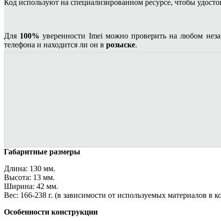
Код используют на специализированном ресурсе, чтобы удостов
Для
100%
уверенности Imei можно проверить на любом нез
телефона и находится ли он в
розыске
.
Габаритные размеры
Длина: 130 мм.
Высота: 13 мм.
Ширина: 42 мм.
Вес: 166-238 г. (в зависимости от используемых материалов в к
Особенности конструкции