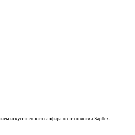
ием искусственного сапфира по технологии Sapflex.