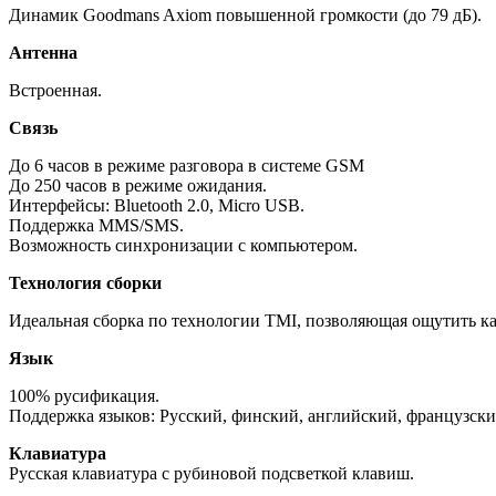
Динамик Goodmans Axiom повышенной громкости (до 79 дБ).
Антенна
Встроенная.
Связь
До 6 часов в режиме разговора в системе GSM
До 250 часов в режиме ожидания.
Интерфейсы: Bluetooth 2.0, Micro USB.
Поддержка MMS/SMS.
Возможность синхронизации с компьютером.
Технология сборки
Идеальная сборка по технологии TMI, позволяющая ощутить кач
Язык
100% русификация.
Поддержка языков: Русский, финский, английский, французски
Клавиатура
Русская клавиатура с рубиновой подсветкой клавиш.