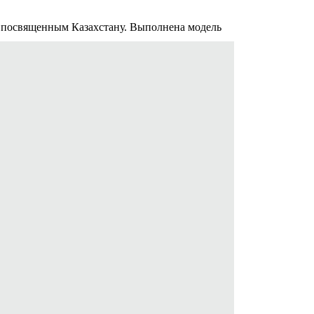
освященным Казахстану. Выполнена модель