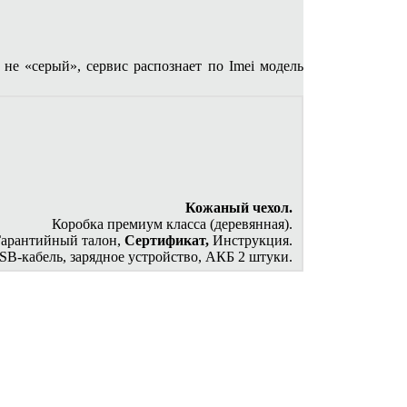
не «серый», сервис распознает по Imei модель
Кожаный чехол.
Коробка премиум класса (деревянная).
Гарантийный талон,
Сертификат,
Инструкция.
SB-кабель, зарядное устройство, АКБ 2 штуки.