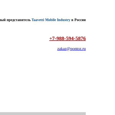
ый представитель
Taavetti Mobile Industry
в России
+7-988-594-5876
zakaz@pontoz.ru