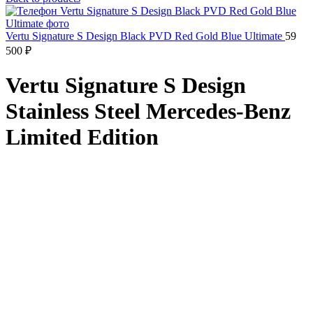
Vertu Signature S Design Black PVD Red Gold Blue Ultimate
59
500
₽
Vertu Signature S Design
Stainless Steel Mercedes-Benz
Limited Edition