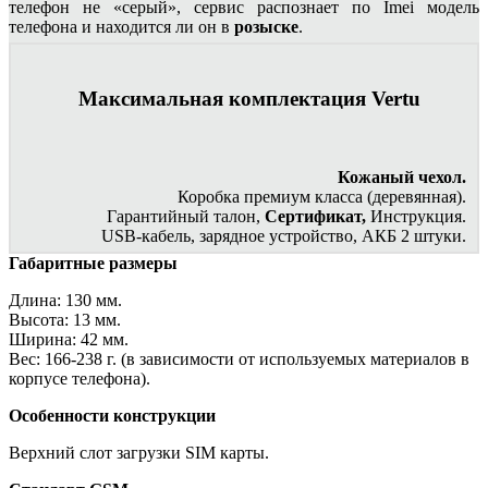
телефон не «серый», сервис распознает по Imei модель
телефона и находится ли он в
розыске
.
Максимальная комплектация Vertu
Кожаный чехол.
Коробка премиум класса (деревянная).
Гарантийный талон,
Сертификат,
Инструкция.
USB-кабель, зарядное устройство, АКБ 2 штуки.
Габаритные размеры
Длина: 130 мм.
Высота: 13 мм.
Ширина: 42 мм.
Вес: 166-238 г. (в зависимости от используемых материалов в
корпусе телефона).
Особенности конструкции
Верхний слот загрузки SIM карты.