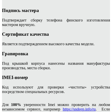
Подпись мастера
Подтверждает сборку телефона финского изготовления
мастером вручную.
Сертификат качества
Является подтверждением высокого качества модели.
Гравировка
Под крышкой корпуса нанесены названия мануфактуры
производства, места сборки.
IMEI-номер
Код используют для проверки «чистоты» устройства
посредством специальных ресурсов.
Для
100%
уверенности Imei можно проверить на любом
независимом сервисе, например
https://sndeep.info/ru
. Если