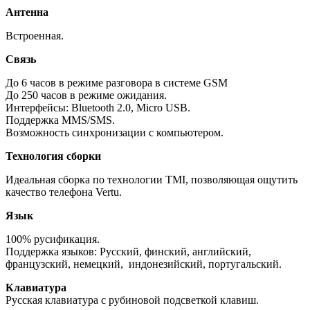
Антенна
Встроенная.
Связь
До 6 часов в режиме разговора в системе GSM
До 250 часов в режиме ожидания.
Интерфейсы: Bluetooth 2.0, Micro USB.
Поддержка MMS/SMS.
Возможность синхронизации с компьютером.
Технология сборки
Идеальная сборка по технологии TMI, позволяющая ощутить
качество телефона Vertu.
Язык
100% русификация.
Поддержка языков: Русский, финский, английский,
французский, немецкий, индонезийский, португальский.
Клавиатура
Русская клавиатура с рубиновой подсветкой клавиш.