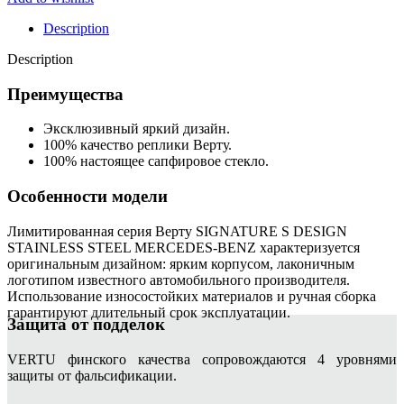
Description
Description
Преимущества
Эксклюзивный яркий дизайн.
100% качество реплики Верту.
100% настоящее сапфировое стекло.
Особенности модели
Лимитированная серия Верту SIGNATURE S DESIGN
STAINLESS STEEL MERCEDES-BENZ характеризуется
оригинальным дизайном: ярким корпусом, лаконичным
логотипом известного автомобильного производителя.
Использование износостойких материалов и ручная сборка
гарантируют длительный срок эксплуатации.
Защита от подделок
VERTU финского качества сопровождаются 4 уровнями
защиты от фальсификации.