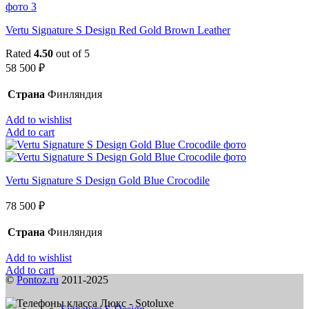
Vertu Signature S Design Red Gold Brown Leather
Rated
4.50
out of 5
58 500
₽
Страна
Финляндия
Add to wishlist
Add to cart
Vertu Signature S Design Gold Blue Crocodile
78 500
₽
Страна
Финляндия
Add to wishlist
Add to cart
©
Pontoz.ru
2011-2025