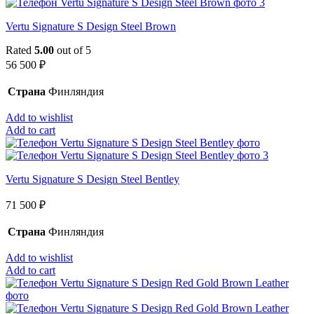
Vertu Signature S Design Steel Brown
Rated
5.00
out of 5
56 500
₽
Страна
Финляндия
Add to wishlist
Add to cart
Vertu Signature S Design Steel Bentley
71 500
₽
Страна
Финляндия
Add to wishlist
Add to cart