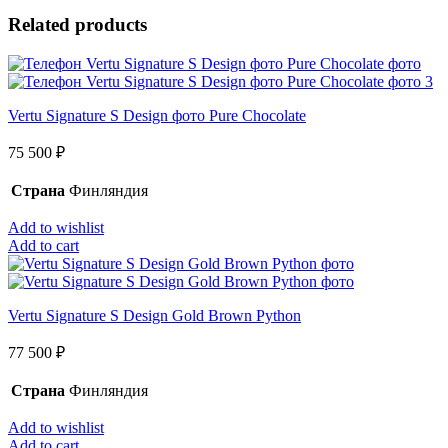
Related products
Vertu Signature S Design фото Pure Chocolate
75 500
₽
Страна
Финляндия
Add to wishlist
Add to cart
Vertu Signature S Design Gold Brown Python
77 500
₽
Страна
Финляндия
Add to wishlist
Add to cart