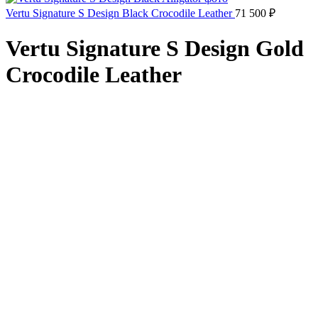
Vertu Signature S Design Black Crocodile Leather
71 500
₽
Vertu Signature S Design Gold
Crocodile Leather