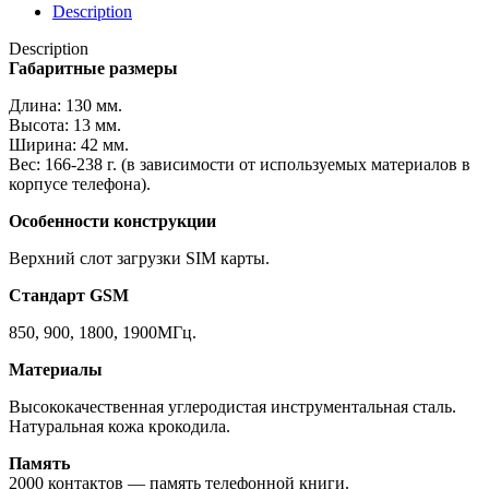
Description
Description
Габаритные размеры
Длина: 130 мм.
Высота: 13 мм.
Ширина: 42 мм.
Вес: 166-238 г. (в зависимости от используемых материалов в
корпусе телефона).
Особенности конструкции
Верхний слот загрузки SIM карты.
Стандарт GSM
850, 900, 1800, 1900МГц.
Материалы
Высококачественная углеродистая инструментальная сталь.
Натуральная кожа крокодила.
Память
2000 контактов — память телефонной книги.