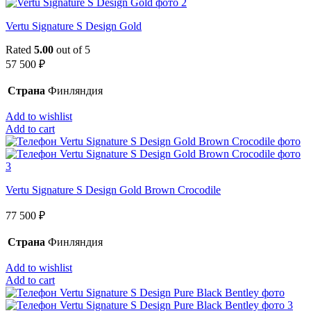
Vertu Signature S Design Gold
Rated
5.00
out of 5
57 500
₽
Страна
Финляндия
Add to wishlist
Add to cart
Vertu Signature S Design Gold Brown Crocodile
77 500
₽
Страна
Финляндия
Add to wishlist
Add to cart