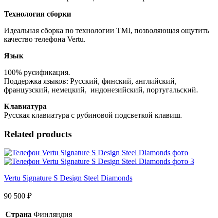
Технология сборки
Идеальная сборка по технологии TMI, позволяющая ощутить
качество телефона Vertu.
Язык
100% русификация.
Поддержка языков: Русский, финский, английский,
французский, немецкий, индонезийский, португальский.
Клавиатура
Русская клавиатура с рубиновой подсветкой клавиш.
Related products
Vertu Signature S Design Steel Diamonds
90 500
₽
Страна
Финляндия