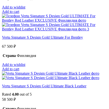
Add to wishlist
Add to cart
Vertu Signature S Design Gold Ultimate For Bentley
67 500
₽
Страна
Финляндия
Add to wishlist
Add to cart
Vertu Signature S Design Gold Ultimate Black Leather
Rated
4.00
out of 5
58 500
₽
Страна
Финляндия