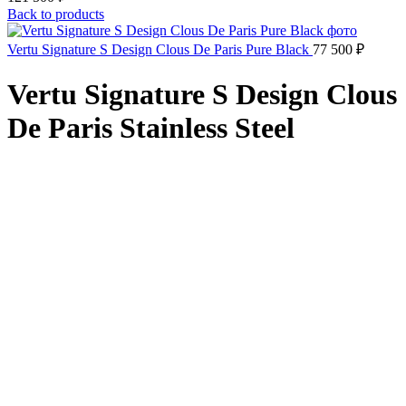
Back to products
Vertu Signature S Design Clous De Paris Pure Black
77 500
₽
Vertu Signature S Design Clous
De Paris Stainless Steel