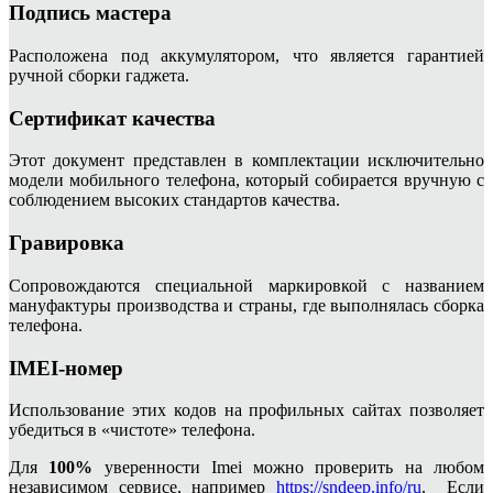
Подпись мастера
Расположена под аккумулятором, что является гарантией
ручной сборки гаджета.
Сертификат качества
Этот документ представлен в комплектации исключительно
модели мобильного телефона, который собирается вручную с
соблюдением высоких стандартов качества.
Гравировка
Сопровождаются специальной маркировкой с названием
мануфактуры производства и страны, где выполнялась сборка
телефона.
IMEI-номер
Использование этих кодов на профильных сайтах позволяет
убедиться в «чистоте» телефона.
Для
100%
уверенности Imei можно проверить на любом
независимом сервисе, например
https://sndeep.info/ru
. Если