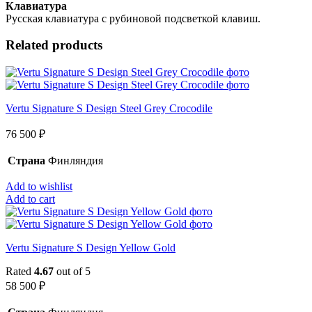
Клавиатура
Русская клавиатура с рубиновой подсветкой клавиш.
Related products
Vertu Signature S Design Steel Grey Crocodile
76 500
₽
Страна
Финляндия
Add to wishlist
Add to cart
Vertu Signature S Design Yellow Gold
Rated
4.67
out of 5
58 500
₽