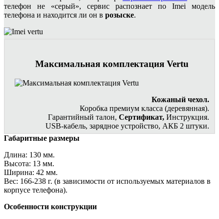
телефон не «серый», сервис распознает по Imei модель
телефона и находится ли он в
розыске
.
Максимальная комплектация Vertu
Кожаный чехол.
Коробка премиум класса (деревянная).
Гарантийный талон,
Сертификат,
Инструкция.
USB-кабель, зарядное устройство, АКБ 2 штуки.
Габаритные размеры
Длина: 130 мм.
Высота: 13 мм.
Ширина: 42 мм.
Вес: 166-238 г. (в зависимости от используемых материалов в
корпусе телефона).
Особенности конструкции