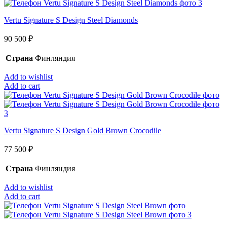
Vertu Signature S Design Steel Diamonds
90 500
₽
Страна
Финляндия
Add to wishlist
Add to cart
Vertu Signature S Design Gold Brown Crocodile
77 500
₽
Страна
Финляндия
Add to wishlist
Add to cart