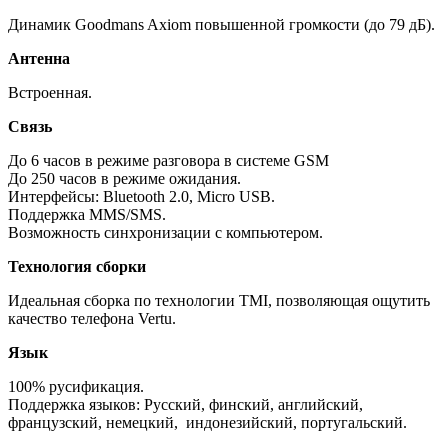
Динамик Goodmans Axiom повышенной громкости (до 79 дБ).
Антенна
Встроенная.
Связь
До 6 часов в режиме разговора в системе GSM
До 250 часов в режиме ожидания.
Интерфейсы: Bluetooth 2.0, Micro USB.
Поддержка MMS/SMS.
Возможность синхронизации с компьютером.
Технология сборки
Идеальная сборка по технологии TMI, позволяющая ощутить
качество телефона Vertu.
Язык
100% русификация.
Поддержка языков: Русский, финский, английский,
французский, немецкий, индонезийский, португальский.