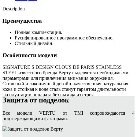
Description
Преимущества
Полная комплектация.
Русифицированное программное обеспечение.
Стильный дизайн.
Особенности модели
SIGNATURE S DESIGN CLOUS DE PARIS STAINLESS
STEEL известного бренда Верту выделяется необходимыми
параметрами для привлечения внимания окружения.
Стильный и лаконичный дизайн, качественная натуральная
кожа и стойкая к воде сталь станут гарантом длительности
эксплуатации аппарата без выхода из строя.
Защита от подделок
Все модели VERTU от TMI сопровождаются 4
подтверждающими факторами.