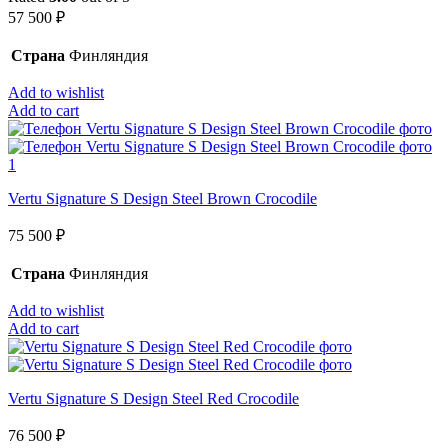
57 500
₽
Страна
Финляндия
Add to wishlist
Add to cart
Vertu Signature S Design Steel Brown Crocodile
75 500
₽
Страна
Финляндия
Add to wishlist
Add to cart
Vertu Signature S Design Steel Red Crocodile
76 500
₽