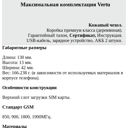
Максимальная комплектация Vertu
Кожаный чехол.
Коробка премиум класса (деревянная).
Гарантийный талон,
Сертификат,
Инструкция.
USB-кабель, зарядное устройство, АКБ 2 штуки.
Габаритные размеры
Длина: 130 мм.
Высота: 13 мм.
Ширина: 42 мм.
Вес: 166-238 г. (в зависимости от используемых материалов в
корпусе телефона).
Особенности конструкции
Верхний слот загрузки SIM карты.
Стандарт GSM
850, 900, 1800, 1900МГц.
Материалы