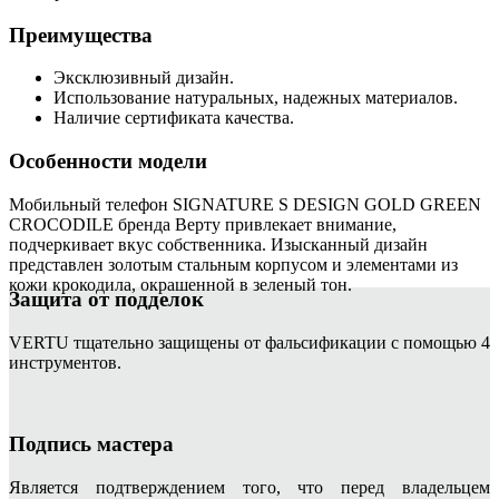
Преимущества
Эксклюзивный дизайн.
Использование натуральных, надежных материалов.
Наличие сертификата качества.
Особенности модели
Мобильный телефон SIGNATURE S DESIGN GOLD GREEN
CROCODILE бренда Верту привлекает внимание,
подчеркивает вкус собственника. Изысканный дизайн
представлен золотым стальным корпусом и элементами из
кожи крокодила, окрашенной в зеленый тон.
Защита от подделок
VERTU тщательно защищены от фальсификации с помощью 4
инструментов.
Подпись мастера
Является подтверждением того, что перед владельцем