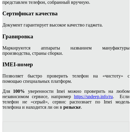
представлен телефон, собранный вручную.
Сертификат качества
Документ гарантирует высокое качество гаджета.
Гравировка
Маркируются аппараты названием мануфактуры
производства, страны сборки.
IMEI-номер
Позволяет быстро проверить телефон на «чистоту» с
помощью специальных платформ.
Для
100%
уверенности Imei можно проверить на любом
независимом сервисе, например
https://sndeep.info/ru
. Если
телефон не «серый», сервис распознает по Imei модель
телефона и находится ли он в
розыске
.