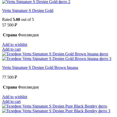
Vertu Signature S Design Gold
Rated
5.00
out of 5
57 500
₽
Страна
Финляндия
Add to wishlist
Add to cart
Vertu Signature S Design Gold Brown Iguana
77 500
₽
Страна
Финляндия
Add to wishlist
Add to cart