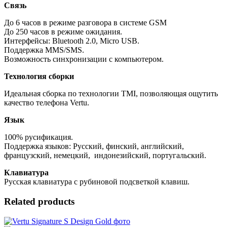
Связь
До 6 часов в режиме разговора в системе GSM
До 250 часов в режиме ожидания.
Интерфейсы: Bluetooth 2.0, Micro USB.
Поддержка MMS/SMS.
Возможность синхронизации с компьютером.
Технология сборки
Идеальная сборка по технологии TMI, позволяющая ощутить
качество телефона Vertu.
Язык
100% русификация.
Поддержка языков: Русский, финский, английский,
французский, немецкий, индонезийский, португальский.
Клавиатура
Русская клавиатура с рубиновой подсветкой клавиш.
Related products