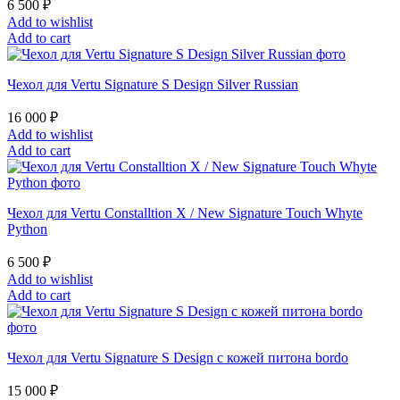
6 500
₽
Add to wishlist
Add to cart
Чехол для Vertu Signature S Design Silver Russian
16 000
₽
Add to wishlist
Add to cart
Чехол для Vertu Constalltion X / New Signature Touch Whyte
Python
6 500
₽
Add to wishlist
Add to cart
Чехол для Vertu Signature S Design с кожей питона bordo
15 000
₽