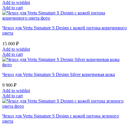
Add to wishlist
Add to cart
Чехол для Vertu Signature S Design с кожей питона коричневого
цвета
15 000
₽
Add to wishlist
Add to cart
Чехол для Vertu Signature S Design Silver коричневая кожа
9 900
₽
Add to wishlist
Add to cart
Чехол для Vertu Signature S Design с кожей питона зеленого
цвета