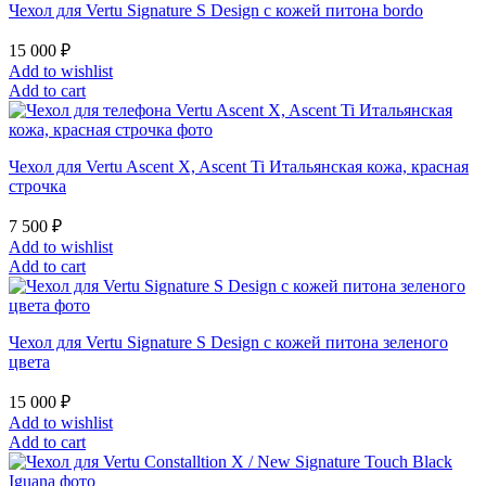
Чехол для Vertu Signature S Design с кожей питона bordo
15 000
₽
Add to wishlist
Add to cart
Чехол для Vertu Ascent X, Ascent Ti Итальянская кожа, красная
строчка
7 500
₽
Add to wishlist
Add to cart
Чехол для Vertu Signature S Design с кожей питона зеленого
цвета
15 000
₽
Add to wishlist
Add to cart