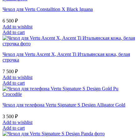
Чехол для Vertu Constalltion X Black Iguana
6 500
₽
Add to wishlist
Add to cart
Чехол для Vertu Ascent X, Ascent Ti Итальянская кожа, белая
строчка
7 500
₽
Add to wishlist
Add to cart
Чехол для телефона Vertu Signature S Design Alligator Gold
3 500
₽
Add to wishlist
Add to cart