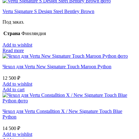
Vertu Signature S Design Steel Bentley Brown
Под заказ.
Страна
Финляндия
Add to wishlist
Read more
Чехол для Vertu New Signature Touch Maroon Python
12 500
₽
Add to wishlist
Add to cart
Чехол для Vertu Constalltion X / New Signature Touch Blue
Python
14 500
₽
Add to wishlist