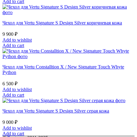
Add to cart
Чехол для Vertu Signature S Design Silver коричневая кожа
9 900
₽
Add to wishlist
Add to cart
Чехол для Vertu Constalltion X / New Signature Touch Whyte
Python
6 500
₽
Add to wishlist
Add to cart
Чехол для Vertu Signature S Design Silver серая кожа
9 000
₽
Add to wishlist
Add to cart