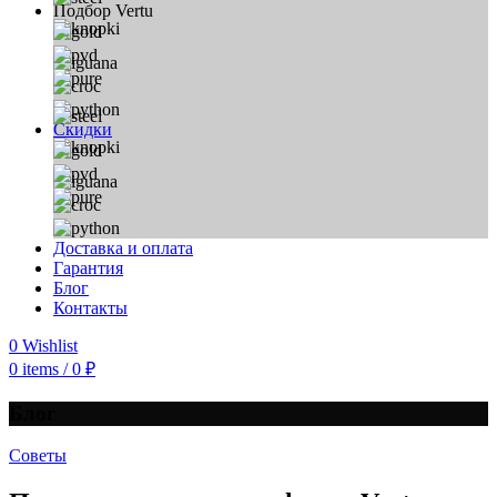
Подбор Vertu
Скидки
Доставка и оплата
Гарантия
Блог
Контакты
0
Wishlist
0
items
/
0
₽
Блог
Советы