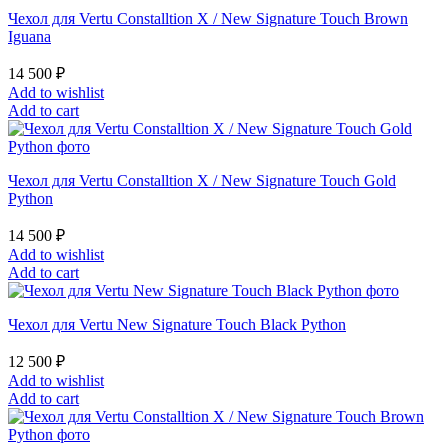
Чехол для Vertu Constalltion X / New Signature Touch Brown
Iguana
14 500
₽
Add to wishlist
Add to cart
Чехол для Vertu Constalltion X / New Signature Touch Gold
Python
14 500
₽
Add to wishlist
Add to cart
Чехол для Vertu New Signature Touch Black Python
12 500
₽
Add to wishlist
Add to cart